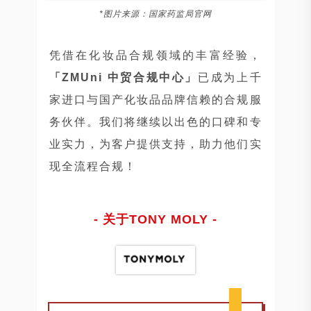
*图片来源：国家药监局官网
凭借在化妆品合规领域的丰富经验，
「ZMUni 中贸合规中心」
已成为上千
家进口与国产化妆品品牌信赖的合规服
务伙伴。我们将继续以出色的口碑和专
业实力，为客户提供支持，助力他们实
现全流程合规！
- 关于TONY MOLY -