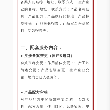
备案人的名称、地址、联系方式； 生产企
业的名称、地址、联系方式；产品名称信
息；产品配方；产品执行的标准；产品标
签样稿；产品检验报告；产品安全评估资
料；功效报告等。
二、配套服务内容：
● 注册备案变更（国产&进口）
功效宣称变更；作用部位变更；生产工艺
简述变更；产品包装变更；生产企业变
更；境内责任人变更等。
● 产品配方审核
对产品配方中的标准中文名称、INCI名
称、配方含量、使用目的、风险物质、安