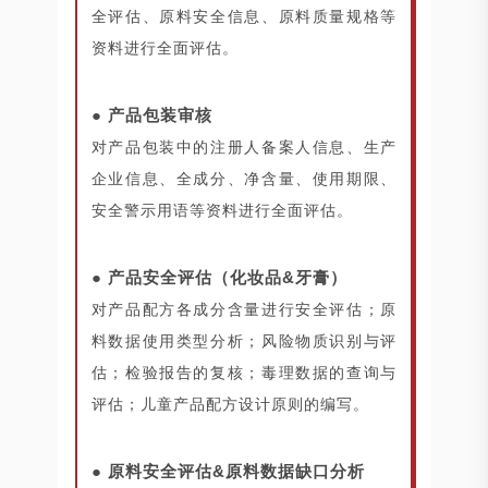
全评估、原料安全信息、原料质量规格等
资料进行全面评估。
● 产品包装审核
对产品包装中的注册人备案人信息、生产
企业信息、全成分、净含量、使用期限、
安全警示用语等资料进行全面评估。
●
产品安全评估（化妆品&牙膏）
对产品配方各成分含量进行安全评估；原
料数据使用类型分析；风险物质识别与评
估；检验报告的复核；毒理数据的查询与
评估；儿童产品配方设计原则的编写。
●
原料安全评估&原料数据缺口分析