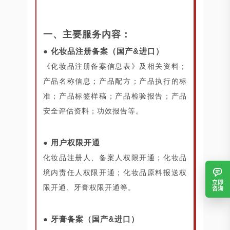
一、主要服务内容：
● 化妆品注册备案（国产&进口）
《化妆品注册备案信息表》及相关资料；
产品名称信息；产品配方；产品执行的标
准；产品标签样稿；产品检验报告；产品
安全评估资料；功效报告等。
● 用户权限开通
化妆品注册人、备案人权限开通；化妆品
境内责任人权限开通；化妆品原料报送权
立即
限开通、牙膏权限开通等。
咨询
● 牙膏备案（国产&进口）