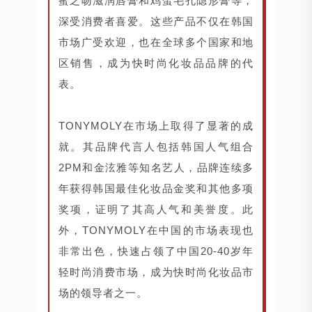
蜜之吻滋润唇膏和鸡蛋毛孔隐形膏等，
深受消费者喜爱。这些产品不仅在韩国
市场广受欢迎，也在全球多个国家和地
区销售，成为快时尚化妆品品牌的代
表。
TONYMOLY在市场上取得了显著的成
就。其品牌代言人包括韩国人气组合
2PM和金泫雅等知名艺人，品牌连续多
年获得韩国最佳化妆品金奖和其他多项
奖项，证明了其高人气和美誉度。此
外，TONYMOLY在中国的市场表现也
非常出色，快速占领了中国20-40岁年
轻时尚消费市场，成为快时尚化妆品市
场的领导者之一。