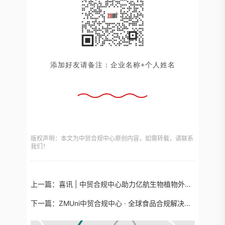
添加好友请备注：企业名称+个人姓名
版权声明：本文为中贸合规中心原创内容，如需转载，请联系
我们！
上一篇：
喜讯 | 中贸合规中心助力亿航生物植物外泌体获INCI名称！
下一篇：
ZMUni中贸合规中心 · 全球食品合规解决方案，为您的产品合规护航！