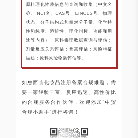
原料理化性质信息的查询和收集（中文名
称、INCI名、CAS号、EINCES号、物理
状态、分子结构式和相对分子量、化学特
性和纯度、溶解性、理化指标、功能和用
途等内容）；原料毒理数据查询与评估；
剂量反应关系评估；暴露评估；风险特征
描述；原料风险物质评估等。
如您面临化妆品注册备案合规难题，需
要一家经验丰富、反应迅速、高性价比
的合规服务合作伙伴，欢迎添加“中贸
合规小助手”进行咨询！