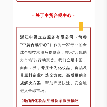
- 关于中贸合规中心 -
浙江中贸企业服务有限公司（简称
“中贸合规中心”）
作为一家专业的全
球合规技术服务提供商，秉承“合规助
力市场”的行动宗旨。我们立足中国，
面向世界，
专注于为化妆品、食品及
其原料企业打造全方位、高质量的合
规解决方案
，帮助产品快速、安全地
进入全球市场。
我们的化妆品注册备案服务概述