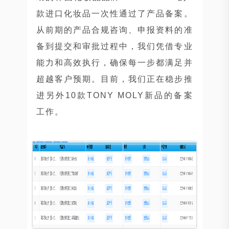
款进口化妆品一次性通过了产品备案。
从前期的产品合规咨询、申报资料的准
备到提交和审批过程中，我们凭借专业
能力和高效执行，确保每一步都满足并
超越客户预期。目前，我们正在稳步推
进另外10款TONY MOLY新品的备案
工作。