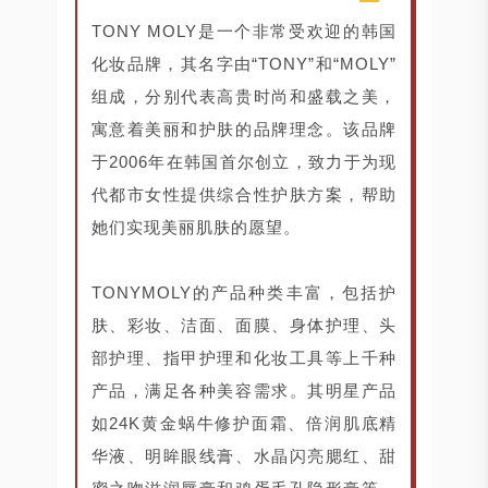
TONY MOLY是一个非常受欢迎的韩国
化妆品牌，其名字由“TONY”和“MOLY”
组成，分别代表高贵时尚和盛载之美，
寓意着美丽和护肤的品牌理念。该品牌
于2006年在韩国首尔创立，致力于为现
代都市女性提供综合性护肤方案，帮助
她们实现美丽肌肤的愿望。
TONYMOLY的产品种类丰富，包括护
肤、彩妆、洁面、面膜、身体护理、头
部护理、指甲护理和化妆工具等上千种
产品，满足各种美容需求。其明星产品
如24K黄金蜗牛修护面霜、倍润肌底精
华液、明眸眼线膏、水晶闪亮腮红、甜