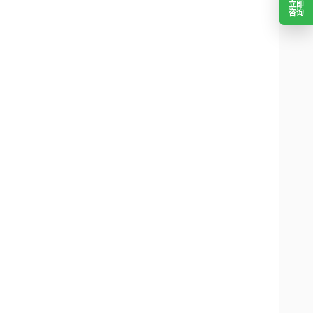
立即
咨询