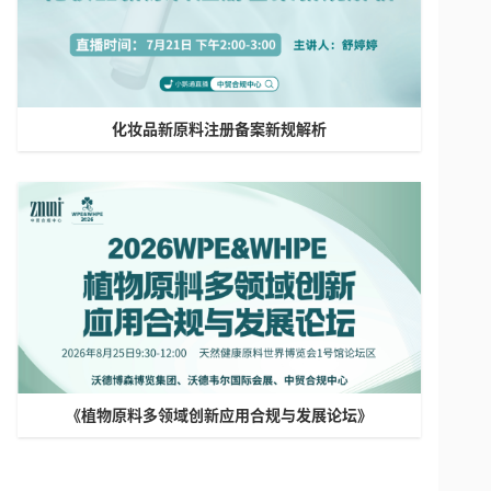
化妆品新原料注册备案新规解析
《植物原料多领域创新应用合规与发展论坛》