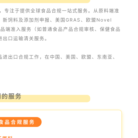
队，专注于提供全球食品合规一站式服务。从原料端准
饲料及添加剂申报、美国GRAS、欧盟Novel
产品端准入服务（如普通食品产品合规审核、保健食品
进出口运输清关服务。
品进出口合规工作，在中国、美国、欧盟、东南亚、
们的服务
国食品合规服务