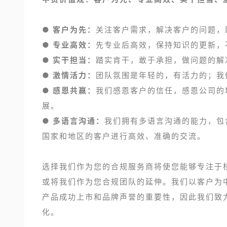
● 客户为先：
关注客户需求，解决客户的问题，
● 专业高效：
先专业后高效，保持知识的更新，
● 实干担当：
踏实肯干，敢于承担，做问题的解
● 激情活力：
团队氛围是年轻的，有活力的；我
● 感恩共赢：
我们感恩客户的信任，感恩公司的
展。
● 多语言沟通：
我们拥有多语言沟通的能力，包
国家和地区的客户进行高效、准确的交流。
选择我们作为您的合规服务商将使您能够专注于
或将我们作为您合规团队的延伸。我们以客户为
产品成功上市和品牌声誉的重要性，因此我们致
化。