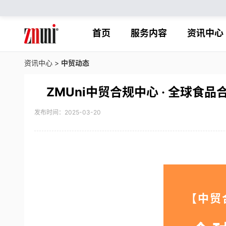
首页
服务内容
资讯中心
资讯中心
>
中贸动态
ZMUni中贸合规中心 · 全球
发布时间：2025-03-20
【中贸