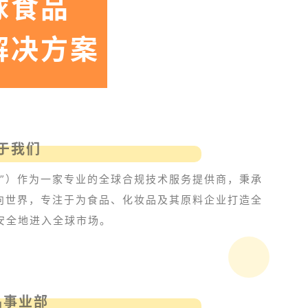
球食品
解决方案
于我们
心”）作为一家专业的全球合规技术服务提供商，秉承
面向世界，专注于为食品、化妆品及其原料企业打造全
安全地进入全球市场。
品事业部