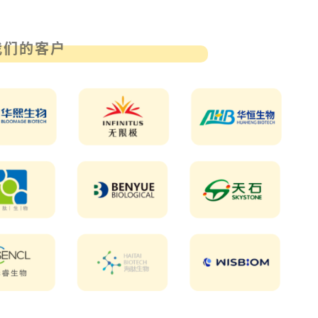
我们的客户