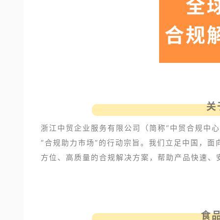
全
合规
关
浙江中贸企业服务有限公司（简称“中贸合规中
“合规助力市场”的行动宗旨。我们立足中国，
方位、高质量的合规解决方案，帮助产品快速、
食