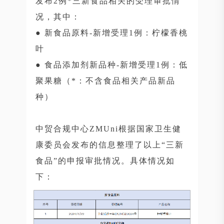
发布2例*三新食品相关的受理审批情
况，其中：
● 新食品原料-新增受理1例：柠檬香桃
叶
● 食品添加剂新品种-新增受理1例：低
聚果糖（*：不含食品相关产品新品
种）
中贸合规中心ZMUni根据国家卫生健
康委员会发布的信息整理了以上“三新
食品”的申报审批情况。具体情况如
下：