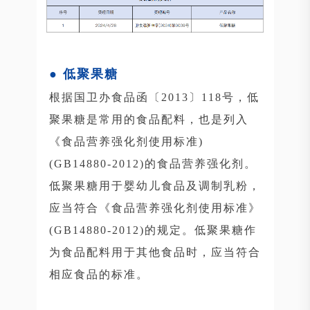
● 低聚果糖
根据国卫办食品函〔2013〕118号，低
聚果糖是常用的食品配料，也是列入
《食品营养强化剂使用标准)
(GB14880-2012)的食品营养强化剂。
低聚果糖用于婴幼儿食品及调制乳粉，
应当符合《食品营养强化剂使用标准》
(GB14880-2012)的规定。低聚果糖作
为食品配料用于其他食品时，应当符合
相应食品的标准。