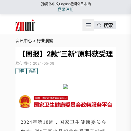
简体中文
English
한국어
日本語
登录
注册
搜索
资讯中心
>
行业洞察
【周报】2款“三新”原料获受理
发布时间：2024-05-08
中国
食品
2024年第18周，国家卫生健康委员会