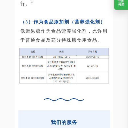
立即
行。”
咨询
（3）作为食品添加剂（营养强化剂）
低聚果糖作为食品营养强化剂，允许用
于普通食品及部分特殊膳食用食品。
我们的服务