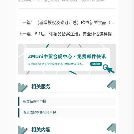
上一篇：
【新增授权及修订汇总】欧盟新型食品（Novel Food）动态及分析（4月）
下一篇：
5.1后，化妆品备案注册，安全评估这样提交资料！
相关服务
新食品原料申报
食品添加剂新品种申报
相关内容