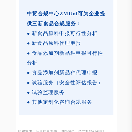
中贸合规中心ZMUni可为企业提
供三新食品合规服务：
● 新食品原料申报可行性分析
● 新食品原料代理申报
● 食品添加剂新品种申报可行性
分析
● 食品添加剂新品种代理申报
● 试验服务（安全性评估报告）
● 试验监理服务
● 其他定制化咨询合规服务
版权声明：公共信息来源，如有侵权，请联系我们删除！