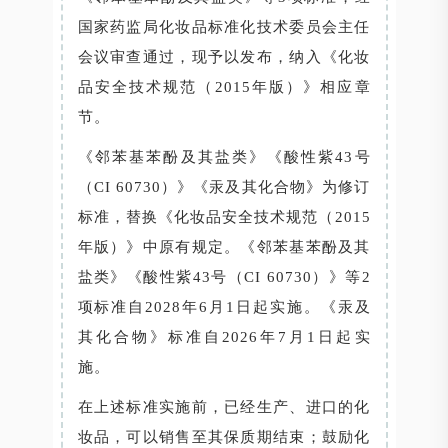
国家药监局化妆品标准化技术委员会主任
会议审查通过，现予以发布，纳入《化妆
品安全技术规范（2015年版）》相应章
节。
《邻苯基苯酚及其盐类》《酸性紫43号
（CI 60730）》《汞及其化合物》为修订
标准，替换《化妆品安全技术规范（2015
年版）》中原有规定。《邻苯基苯酚及其
盐类》《酸性紫43号（CI 60730）》等2
项标准自2028年6月1日起实施。《汞及
其化合物》标准自2026年7月1日起实
施。
在上述标准实施前，已经生产、进口的化
妆品，可以销售至其保质期结束；鼓励化