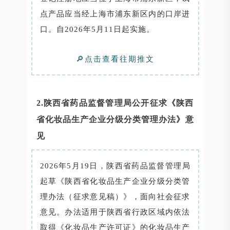
点产品应当经上海市浦东新区内的口岸进
口。自2026年5月11日起实施。
🔎点击查看往期推文
2.陕西省药品监督管理局公开征求《陕西
省化妆品生产企业分级分类管理办法》意
见
2026年5月19日，陕西省药品监督管理局
起草《陕西省化妆品生产企业分级分类管
理办法（征求意见稿）》，面向社会征求
意见。办法适用于陕西省行政区域内依法
取得《化妆品生产许可证》的化妆品生产