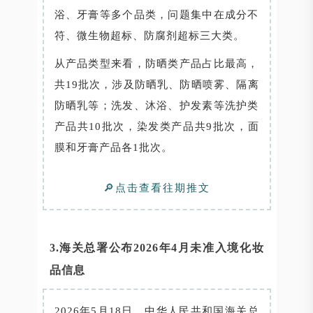
浴、牙膏等多个品类，问题集中在成分不
符、微生物超标、防腐剂超标三大类。
从产品类型来看，防晒类产品占比最高，
共19批次，涉及防晒乳、防晒喷雾、隔离
防晒乳等；洗发、沐浴、护发素等洗护类
产品共10批次，染发类产品共9批次，面
膜和牙膏产品各1批次。
🔎点击查看往期推文
3.海关总署公布2026年4月未准入境化妆
品信息
2026年5月18日，中华人民共和国海关总