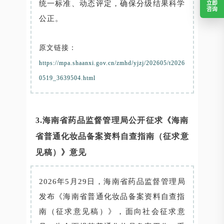
立即
统一标准、动态评定，确保分级结果科学
咨询
公正。
原文链接：
https://mpa.shaanxi.gov.cn/zmhd/yjzj/202605/t2026
0519_3639504.html
3.海南省药品监督管理局公开征求《海南
省普通化妆品备案资料自查指南（征求意
见稿）》意见
2026年5月29日，海南省药品监督管理局
发布《海南省普通化妆品备案资料自查指
南（征求意见稿）》，面向社会征求意