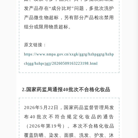
发产品存在“成分比对”问题，多批次洗护
产品微生物超标，另有部分产品检出禁用
组分或限用物质超标。
原文链接：
https://www.nmpa.gov.cn/xxgk/ggtg/hzhpggtg/hzhp
chjgg/hzhpcjgjj/20260509163223198.html
2.国家药监局通报40批次不合格化妆品
2026年5月22日，国家药品监督管理局发
布40批次不符合规定化妆品的通告
（2026年第19号）。本次不合格化妆品
覆盖防晒、染发、面膜、洗发、护发、沐