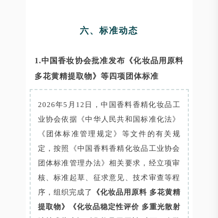
六、标准动态
1.中国香妆协会批准发布《化妆品用原料
多花黄精提取物》等四项团体标准
2026年5月12日，中国香料香精化妆品工
业协会依据《中华人民共和国标准化法》
《团体标准管理规定》等文件的有关规
定，按照《中国香料香精化妆品工业协会
团体标准管理办法》相关要求，经立项审
核、标准起草、征求意见、技术审查等程
序，组织完成了
《化妆品用原料 多花黄精
提取物》《化妆品稳定性评价 多重光散射