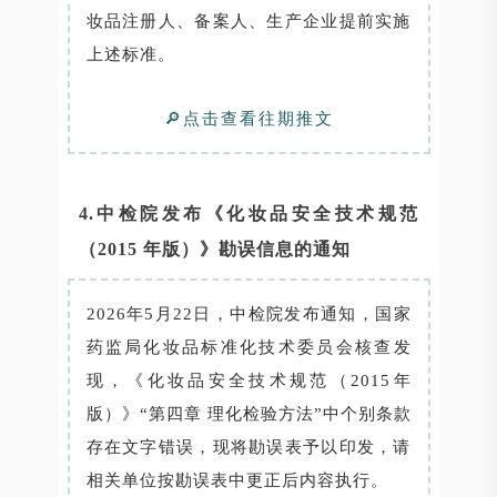
妆品注册人、备案人、生产企业提前实施
上述标准。
🔎点击查看往期推文
4.中检院发布《化妆品安全技术规范
（2015 年版）》勘误信息的通知
2026年5月22日，中检院发布通知，国家
药监局化妆品标准化技术委员会核查发
现，《化妆品安全技术规范（2015年
版）》“第四章 理化检验方法”中个别条款
存在文字错误，现将勘误表予以印发，请
相关单位按勘误表中更正后内容执行。