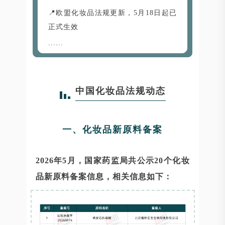
📍欧盟化妆品法规更新，5月18日起已
正式生效
......
中国化妆品法规动态
一、化妆品新原料备案
2026年5月，国家药监局共公示20个化妆
品新原料备案信息，相关信息如下：