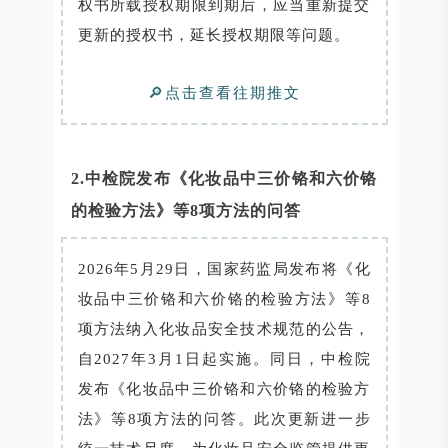
权书所载授权期限到期后，应当重新提交
更新的授权书，延长授权期限等问题。
🔎点击查看往期推文
2.中检院发布《化妆品中三价铬和六价铬
的检验方法》等8项方法的问答
2026年5月29日，国家药监局发布将《化
妆品中三价铬和六价铬的检验方法》等8
项方法纳入化妆品安全技术规范的公告，
自2027年3月1日起实施。同日，中检院
发布《化妆品中三价铬和六价铬的检验方
法》等8项方法的问答。此次更新进一步