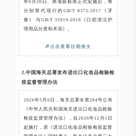
年6月20日。两项新标准正式实施后，将
分别替代现行的GB/T 8372-2017《牙
膏》 与GB/T 35919-2018《口腔清洁护
理用品分类和术语》。
🔎点击查看往期推文
2.中国海关总署发布进出口化妆品检验检
疫监督管理办法
2026年5月6日，海关总署令第284号公布
《中华人民共和国海关进出口化妆品检验
检疫监督管理办法》，自2026年12月1日
起施行，原《进出口化妆品检验检疫监督