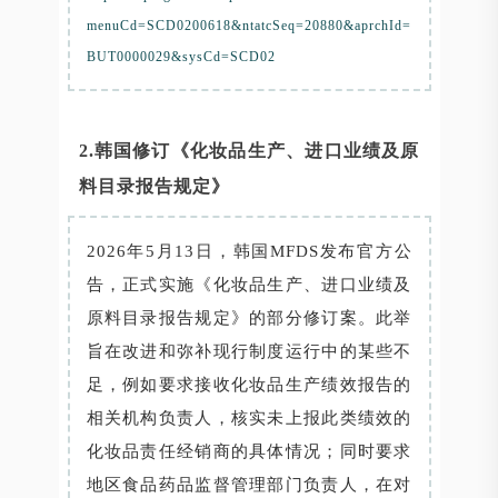
menuCd=SCD0200618&ntatcSeq=20880&aprchId=
BUT0000029&sysCd=SCD02
2.韩国修订《化妆品生产、进口业绩及原
料目录报告规定》
2026年5月13日，韩国MFDS发布官方公
告，正式实施《化妆品生产、进口业绩及
原料目录报告规定》的部分修订案。此举
旨在改进和弥补现行制度运行中的某些不
足，例如要求接收化妆品生产绩效报告的
相关机构负责人，核实未上报此类绩效的
化妆品责任经销商的具体情况；同时要求
地区食品药品监督管理部门负责人，在对