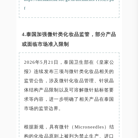
f
4.泰国加强微针类化妆品监管，部分产品
或面临市场准入限制
2026年5月21日，泰国卫生部在《皇家公
报》连续发布三项与微针类化妆品相关的
监管公告，涉及微针化妆品管理、针状晶
体结构产品限制以及可溶解微针贴标签要
求等内容，进一步明确了相关产品在泰国
市场的监管边界。
根据新规，具有微针（Microneedles）结
构的化妆品原则上被列为禁止生产、进口