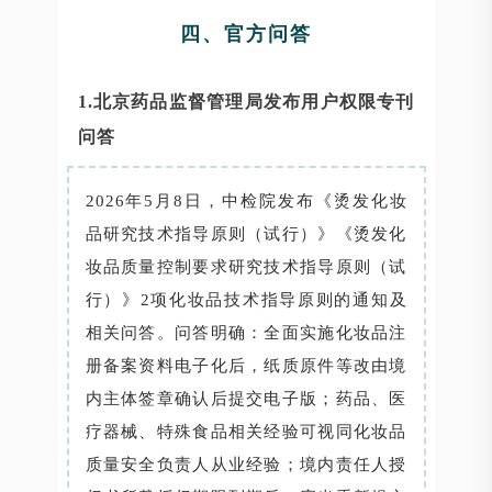
四、官方问答
1.北京药品监督管理局发布用户权限专刊
问答
2026年5月8日，中检院发布《烫发化妆
品研究技术指导原则（试行）》《烫发化
妆品质量控制要求研究技术指导原则（试
行）》2项化妆品技术指导原则的通知及
相关问答。问答明确：全面实施化妆品注
册备案资料电子化后，纸质原件等改由境
内主体签章确认后提交电子版；药品、医
疗器械、特殊食品相关经验可视同化妆品
质量安全负责人从业经验；境内责任人授