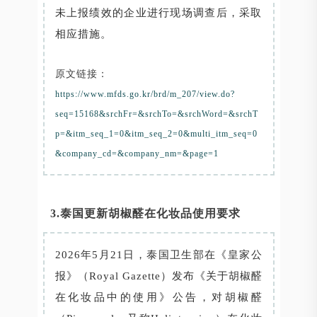
未上报绩效的企业进行现场调查后，采取
相应措施。
原文链接：
https://www.mfds.go.kr/brd/m_207/view.do?
seq=15168&srchFr=&srchTo=&srchWord=&srchT
p=&itm_seq_1=0&itm_seq_2=0&multi_itm_seq=0
&company_cd=&company_nm=&page=1
3.泰国更新胡椒醛在化妆品使用要求
2026年5月21日，泰国卫生部在《皇家公
报》（Royal Gazette）发布《关于胡椒醛
在化妆品中的使用》公告，对胡椒醛