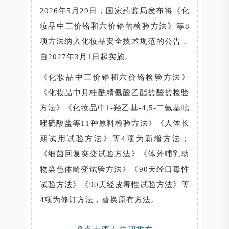
2026年5月29日，国家药监局发布将《化
妆品中三价铬和六价铬的检验方法》等8
项方法纳入化妆品安全技术规范的公告，
自2027年3月1日起实施。
《化妆品中三价铬和六价铬检验方法》
《化妆品中月桂酰精氨酸乙酯盐酸盐检验
方法》《化妆品中1-羟乙基-4,5-二氨基吡
唑硫酸盐等11种原料检验方法》《人体长
期试用试验方法》等4项为新增方法；
《细菌回复突变试验方法》《体外哺乳动
物染色体畸变试验方法》《90天经口毒性
试验方法》《90天经皮毒性试验方法》等
4项为修订方法，替换原有方法。