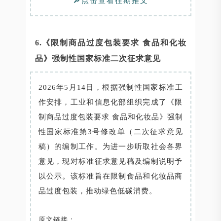
🔎点击查看往期推文
6.《限制商品过度包装要求 食品和化妆
品》强制性国家标准二次征求意见
2026年5月14日，根据强制性国家标准工
作安排，工业和信息化部组织完成了《限
制商品过度包装要求 食品和化妆品》强制
性国家标准第3号修改单（二次征求意见
稿）的编制工作。为进一步听取社会各界
意见，现对标准征求意见稿及编制说明予
以公示。该标准旨在限制食品和化妆品商
品过度包装，推动绿色低碳消费。
原文链接：