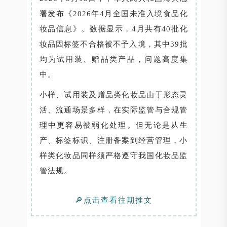
署发布《2026年4月全国未准入境食品化
妆品信息》。数据显示，4月共有40批化
妆品因标签不合格被不予入境，其中39批
均为试用装、赠品类产品，问题高度集
中。
小样、试用装及赠品类化妆品由于形态灵
活、流通场景多样，在实际监管与合规管
理中更容易被弱化处理。但无论是从生
产、标签标识、注册备案到经营管理，小
样类化妆品同样须严格遵守我国化妆品监
管法规。
🔎点击查看往期推文