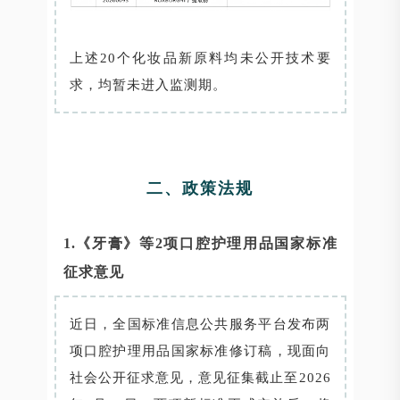
上述20个化妆品新原料均未公开技术要
求，均暂未进入监测期。
二、政策法规
1.《牙膏》等2项口腔护理用品国家标准
征求意见
近日，全国标准信息公共服务平台发布两
项口腔护理用品国家标准修订稿，现面向
社会公开征求意见，意见征集截止至2026