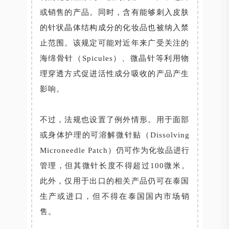
或销售的产品。同时，含有能够刺入皮肤
的针状晶体结构成分的化妆品也被纳入禁
止范围。该规定可能对近年来广受关注的
海绵骨针（Spicules）、微晶针等利用物
理穿透方式促进活性成分吸收的产品产生
影响。
不过，法规也设置了例外情形。用于面部
或身体护理的可溶解微针贴（Dissolving
Microneedle Patch）仍可作为化妆品进行
管理，但其微针长度不得超过100微米。
此外，仅用于出口的相关产品仍可在泰国
生产或进口，但不得在泰国国内市场销
售。