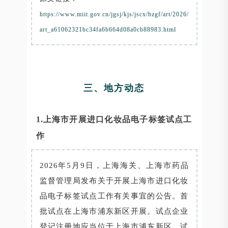
https://www.miit.gov.cn/jgsj/kjs/jscx/bzgf/art/2026/
art_a61062321bc34fa6b664d08a0cb88983.html
三、地方动态
1.上海市开展进口化妆品电子标签试点工
作
2026年5月9日，上海海关、上海市药品
监督管理局发布关于开展上海市进口化妆
品电子标签试点工作有关事宜的公告。首
批试点在上海市浦东新区开展。试点企业
登记注册地应当位于上海市浦东新区，试