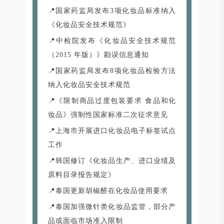
📍国家药监局发布3项化妆品标准纳入
《化妆品安全技术规范》
📍中检院发布《化妆品安全技术规范
（2015 年版）》勘误信息通知
📍国家药监局发布8项化妆品检验方法
纳入化妆品安全技术规范
📍《限制商品过度包装要求 食品和化
妆品》强制性国家标准二次征求意见
📍上海市开展进口化妆品电子标签试点
工作
📍韩国修订《化妆品生产、进口业绩及
原料目录报告规定》
📍泰国更新胡椒醛在化妆品使用要求
📍泰国加强微针类化妆品监管，部分产
品或面临市场准入限制