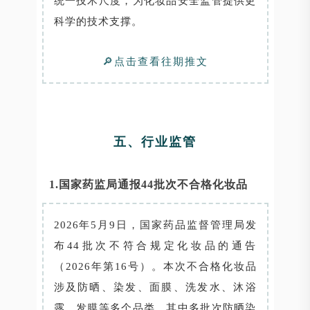
统一技术尺度，为化妆品安全监管提供更
科学的技术支撑。
🔎点击查看往期推文
五、行业监管
1.国家药监局通报44批次不合格化妆品
2026年5月9日，国家药品监督管理局发
布44批次不符合规定化妆品的通告
（2026年第16号）。本次不合格化妆品
涉及防晒、染发、面膜、洗发水、沐浴
露、发膜等多个品类。其中多批次防晒染