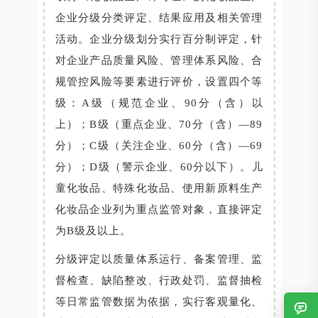
企业分级分类评定、结果应用及相关管理
活动。企业分级划分实行百分制评定，针
对企业产品质量风险、管理体系风险、合
规管控风险等要素进行评价，设置四个等
级：A级（规范企业、90分（含）以
上）；B级（重点企业、70分（含）—89
分）；C级（关注企业、60分（含）—69
分）；D级（警示企业、60分以下）。儿
童化妆品、特殊化妆品、使用新原料生产
化妆品企业列为重点监管对象，直接评定
为B级及以上。
分级评定以质量体系运行、备案管理、监
督检查、缺陷整改、行政处罚、监督抽检
等日常监管数据为依据，实行客观量化、