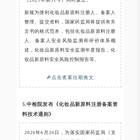
新规为便利化妆品新原料注册人、备案人
整理、提交资料，国家药监局将提供有关
文书的格式范本，包括化妆品新原料注册
人、备案人安全风险监测和评价体系概
述，化妆品新原料安全监测年度报告，化
妆品新原料安全风险控制报告等。
🔎点击查看往期推文
5.中检院发布《化妆品新原料注册备案资
料技术通则》
2026年6月26日，为落实国家药监局《支