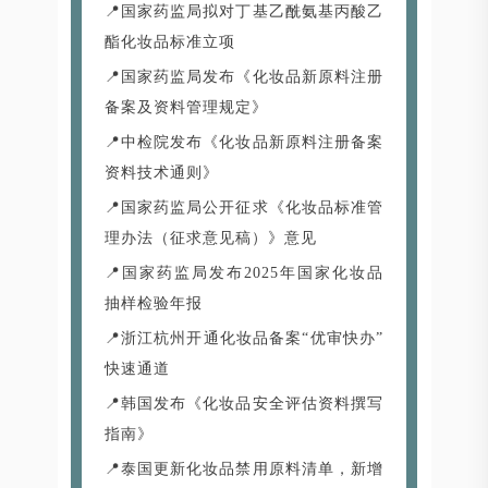
📍国家药监局拟对丁基乙酰氨基丙酸乙
酯化妆品标准立项
📍国家药监局发布《化妆品新原料注册
备案及资料管理规定》
📍中检院发布《化妆品新原料注册备案
资料技术通则》
📍国家药监局公开征求《化妆品标准管
理办法（征求意见稿）》意见
📍国家药监局发布2025年国家化妆品
抽样检验年报
📍浙江杭州开通化妆品备案“优审快办”
快速通道
📍韩国发布《化妆品安全评估资料撰写
指南》
📍泰国更新化妆品禁用原料清单，新增