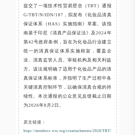
提交了一项技术性贸易壁垒（TBT）通报
G/TBT/N/IDN/187，拟发布《化妆品清真
保证体系（HAS）实施指南》草案。该指
南基于印尼《清真产品保证法》及2024年
第42号政府条例，旨在为化妆品行业建立
统一的清真保证体系实施框架，覆盖企
业、清真监管人员、审核机构及相关利益
方。该法规明确了适用于化妆品产品的清
真保证体系标准，并指明了生产过程中各
关键清真控制环节，以确保清真合规的持
续性。本次通报的公众意见反馈截止日期
为2026年8月2日。
原文链接：
https://members.wto.org/crnattachments/2026/TBT/