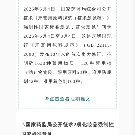
2026年6月4日，国家药监局综合司公开
征求《牙膏用原料规范（征求意见稿）》
强制性国家标准意见，征求意见时间为
2026年6月4日至8月4日。这是既我国现
行《牙膏用原料规范》（GB 22115-
2008）发布18年来的首次重大修订。拟
明确1630种禁用物质、120种禁用植
（动）物物质、限用原料58种、准用防腐
剂42种、准用着色剂103种。
🔎点击查看往期推文
2.国家药监局公开征求2项化妆品强制性
国家标准意见