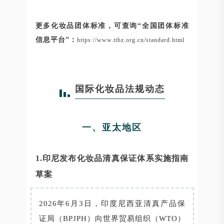
更多化妆品团体标准，可查询“全国团体标准
信息平台”：
https://www.ttbz.org.cn/standard.html
国际化妆品法规动态
一、亚太地区
1.印尼发布化妆品清真保证体系实施指南
草案
2026年6月3日，印度尼西亚清真产品保
证局（BPJPH）向世界贸易组织（WTO）