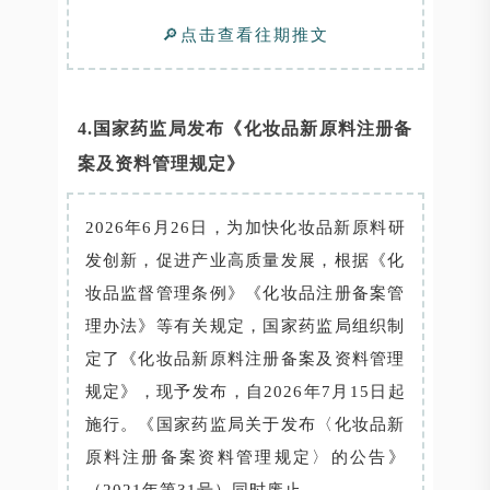
🔎点击查看往期推文
4.国家药监局发布《化妆品新原料注册备
案及资料管理规定》
2026年6月26日，为加快化妆品新原料研
发创新，促进产业高质量发展，根据《化
妆品监督管理条例》《化妆品注册备案管
理办法》等有关规定，国家药监局组织制
定了《化妆品新原料注册备案及资料管理
规定》，现予发布，自2026年7月15日起
施行。《国家药监局关于发布〈化妆品新
原料注册备案资料管理规定〉的公告》
（2021年第31号）同时废止。