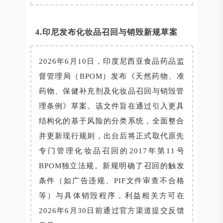
4.印尼发布化妆品召回与销毁新规草案
2026年6月10日，印度尼西亚食品药品监
督管理局（BPOM）发布《天然药物、准
药物、保健补充剂及化妆品召回与销毁管
理条例》草案。该文件旨在通过引入更具
结构化的基于风险的分类系统，全面整合
并更新现行规则，出台后将正式取代原先
专门管理化妆品召回的2017年第11号
BPOM独立法规。新规明确了召回的触发
条件（如广告违规、PIF文件审查不合格
等）与具体销毁程序，利益相关方可在
2026年6月30日前通过官方渠道提交反馈