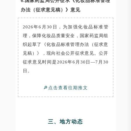
6.国家药监局公开征求《化妆品标准管理
办法（征求意见稿）》意见
2026年6月30日，为加强化妆品标准管
理，保障化妆品质量安全，国家药监局组
织起草了《化妆品标准管理办法（征求意
见稿）》，现向社会公开征求意见。公开
征求意见时间是2026年6月30日—7月30
日。
🔎点击查看往期推文
三、地方动态