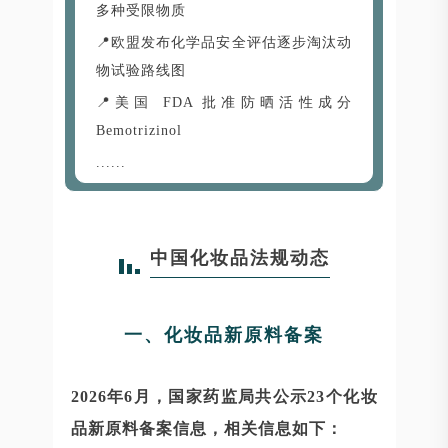
多种受限物质
📍欧盟发布化学品安全评估逐步淘汰动
物试验路线图
📍美国 FDA 批准防晒活性成分
Bemotrizinol
......
中国化妆品法规动态
一、化妆品新原料备案
2026年6月，国家药监局共公示23个化妆
品新原料备案信息，相关信息如下：