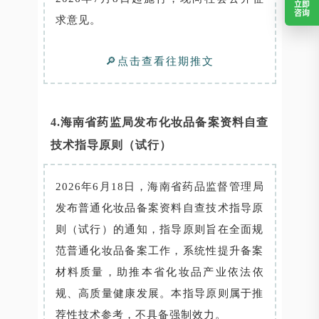
立即
咨询
求意见。
🔎点击查看往期推文
4.海南省药监局发布化妆品备案资料自查
技术指导原则（试行）
2026年6月18日，海南省药品监督管理局
发布普通化妆品备案资料自查技术指导原
则（试行）的通知，指导原则旨在全面规
范普通化妆品备案工作，系统性提升备案
材料质量，助推本省化妆品产业依法依
规、高质量健康发展。本指导原则属于推
荐性技术参考，不具备强制效力。