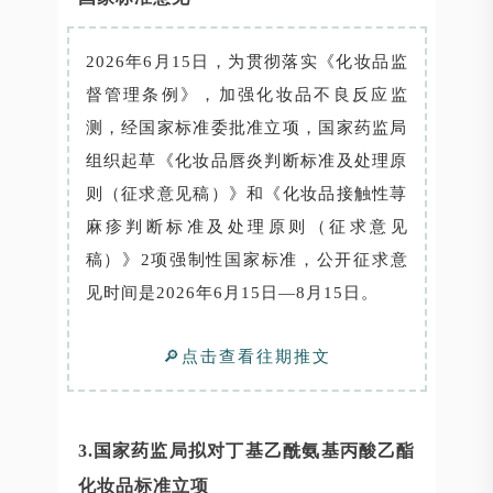
2026年6月15日，为贯彻落实《化妆品监
督管理条例》，加强化妆品不良反应监
测，经国家标准委批准立项，国家药监局
组织起草《化妆品唇炎判断标准及处理原
则（征求意见稿）》和《化妆品接触性荨
麻疹判断标准及处理原则（征求意见
稿）》2项强制性国家标准，公开征求意
见时间是2026年6月15日—8月15日。
🔎点击查看往期推文
3.国家药监局拟对丁基乙酰氨基丙酸乙酯
化妆品标准立项