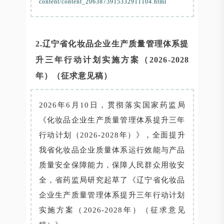
content/content_2063873915332911104.html
2.辽宁省化妆品企业生产质量管理体系提
升三年行动计划实施方案（2026-2028
年）（征求意见稿）
2026年6月10日，贯彻落实国家药监局
《化妆品企业生产质量管理体系提升三年
行动计划（2026-2028年）》，全面提升
我省化妆品企业质量体系运行效能与产品
质量安全保障能力，保障人民群众用妆安
全，省药监局研究起草了《辽宁省化妆品
企业生产质量管理体系提升三年行动计划
实施方案（2026-2028年）（征求意见