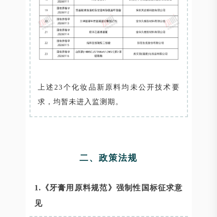
上述23个化妆品新原料均未公开技术要
求，均暂未进入监测期。
二、政策法规
1.《牙膏用原料规范》强制性国标征求意
见