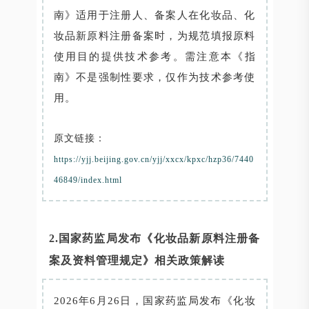
南》适用于注册人、备案人在化妆品、化
妆品新原料注册备案时，为规范填报原料
使用目的提供技术参考。需注意本《指
南》不是强制性要求，仅作为技术参考使
用。
原文链接：
https://yjj.beijing.gov.cn/yjj/xxcx/kpxc/hzp36/7440
46849/index.html
2.国家药监局发布《化妆品新原料注册备
案及资料管理规定》相关政策解读
2026年6月26日，国家药监局发布《化妆