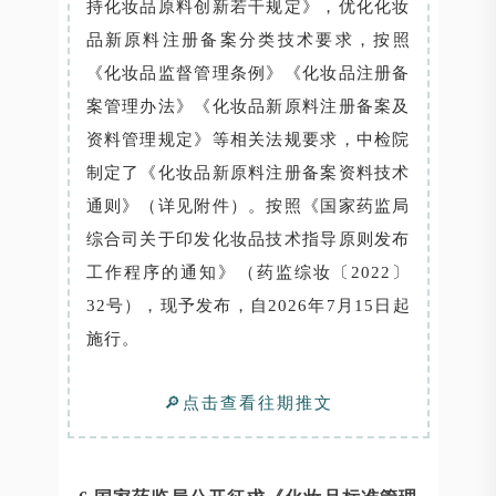
持化妆品原料创新若干规定》，优化化妆
品新原料注册备案分类技术要求，按照
《化妆品监督管理条例》《化妆品注册备
案管理办法》《化妆品新原料注册备案及
资料管理规定》等相关法规要求，中检院
制定了《化妆品新原料注册备案资料技术
通则》（详见附件）。按照《国家药监局
综合司关于印发化妆品技术指导原则发布
工作程序的通知》（药监综妆〔2022〕
32号），现予发布，自2026年7月15日起
施行。
🔎点击查看往期推文