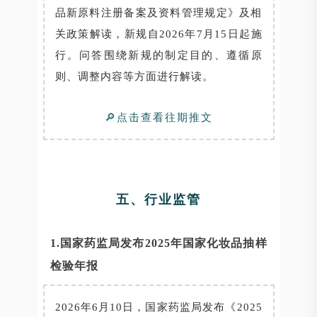
品新原料注册备案及资料管理规定》及相
关政策解读，新规自2026年7月15日起施
行。问答围绕新规的制定目的、遵循原
则、调整内容等方面进行解读。
🔎点击查看往期推文
五、行业监管
1.国家药监局发布2025年国家化妆品抽样
检验年报
2026年6月10日，国家药监局发布《2025