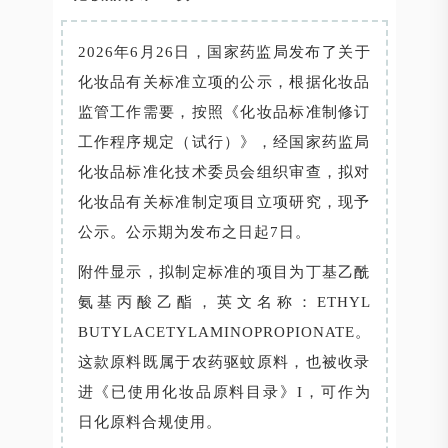
2026年6月26日，国家药监局发布了关于
化妆品有关标准立项的公示，根据化妆品
监管工作需要，按照《化妆品标准制修订
工作程序规定（试行）》，经国家药监局
化妆品标准化技术委员会组织审查，拟对
化妆品有关标准制定项目立项研究，现予
公示。公示期为发布之日起7日。
附件显示，拟制定标准的项目为丁基乙酰
氨基丙酸乙酯，英文名称：ETHYL
BUTYLACETYLAMINOPROPIONATE。
这款原料既属于农药驱蚊原料，也被收录
进《已使用化妆品原料目录》I，可作为
日化原料合规使用。