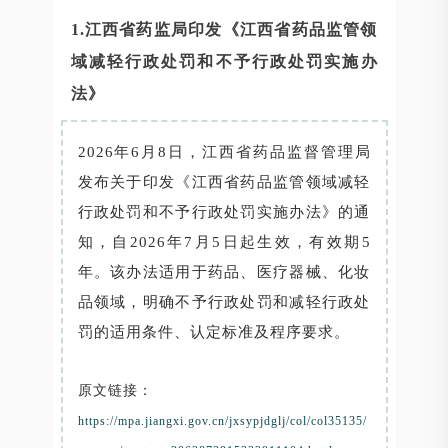
1.江西省药监局印发《江西省药品监管领
域减轻行政处罚和不予行政处罚实施办
法》
2026年6月8日，江西省药品监督管理局
发布关于印发《江西省药品监管领域减轻
行政处罚和不予行政处罚实施办法》的通
知，自2026年7月5日起生效，有效期5
年。该办法适用于药品、医疗器械、化妆
品领域，明确不予行政处罚和减轻行政处
罚的适用条件、认定标准及程序要求。
原文链接：
https://mpa.jiangxi.gov.cn/jxsypjdglj/col/col35135/