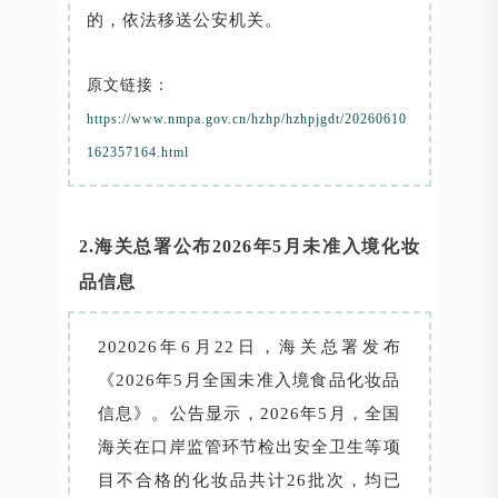
的，依法移送公安机关。
原文链接：
https://www.nmpa.gov.cn/hzhp/hzhpjgdt/20260610
162357164.html
2.海关总署公布2026年5月未准入境化妆
品信息
202026年6月22日，海关总署发布
《2026年5月全国未准入境食品化妆品
信息》。公告显示，2026年5月，全国
海关在口岸监管环节检出安全卫生等项
目不合格的化妆品共计26批次，均已