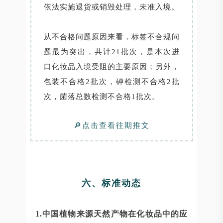
依法实施退货或销毁处理，未准入境。
从不合格问题原因来看，标签不合规问
题最为突出，共计21批次，是本次进
口化妆品入境受阻的主要原因；另外，
包装不合格2批次，砷检测不合格2批
次，菌落总数检测不合格1批次。
🔎点击查看往期推文
六、标准动态
1.中国植物来源天然产物在化妆品中的应