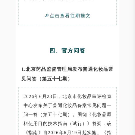
🔎点击查看往期推文
四、官方问答
1.北京药品监督管理局发布普通化妆品常
见问答（第五十七期）
2026年6月23日，北京市化妆品审评检查
中心发布关于普通化妆品备案常见问题一
问一答（第五十七期）。围绕《化妆品原
料使用目的技术指南（试行）》答疑，该
《指南》自2026年6月19日起实施。《指