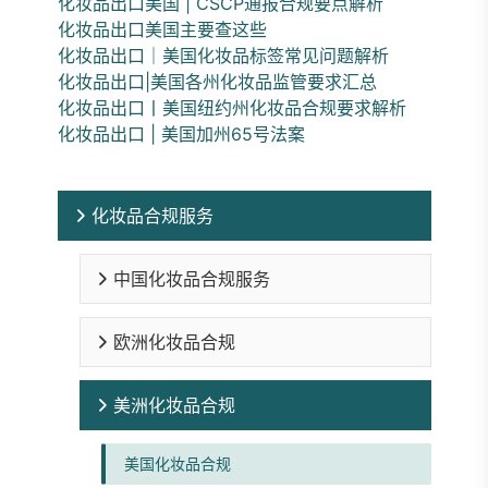
化妆品出口美国 | CSCP通报合规要点解析
化妆品出口美国主要查这些
化妆品出口｜美国化妆品标签常见问题解析
化妆品出口|美国各州化妆品监管要求汇总
化妆品出口丨美国纽约州化妆品合规要求解析
化妆品出口 | 美国加州65号法案
化妆品合规服务
中国化妆品合规服务
欧洲化妆品合规
美洲化妆品合规
美国化妆品合规