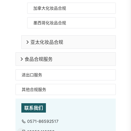
加拿大化妆品合规
墨西哥化妆品合规
亚太化妆品合规
食品合规服务
进出口服务
其他合规服务
联系我们
0571-86592517