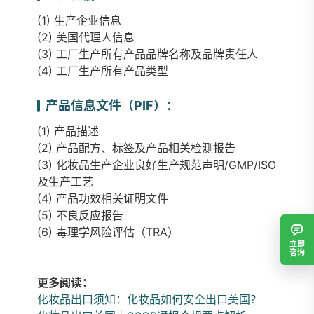
(1) 生产企业信息
(2) 美国代理人信息
(3) 工厂生产所有产品品牌名称及品牌责任人
(4) 工厂生产所有产品类型
产品信息文件（PIF）：
(1) 产品描述
(2) 产品配方、标签及产品相关检测报告
(3) 化妆品生产企业良好生产规范声明/GMP/ISO
及生产工艺
(4) 产品功效相关证明文件
(5) 不良反应报告
(6) 毒理学风险评估（TRA）
立即
咨询
更多阅读：
化妆品出口须知：化妆品如何安全出口美国？