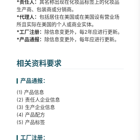
*责任人：
其名称出现在化妆品标签上的化妆品
生产商、包装商或分销商。
*代理人：
包括居住在美国或在美国设有营业场
所且实际在美国的个人或商业实体。
*工厂注册：
除信息变更外，每2年应进行更新。
*产品通报：
除信息变更外，每年应进行更新。
相关资料要求
产品通报：
(1) 产品信息
(2) 责任人企业信息
(3) 生产企业信息
(4) 产品配方
(5) 产品标签
工厂注册：