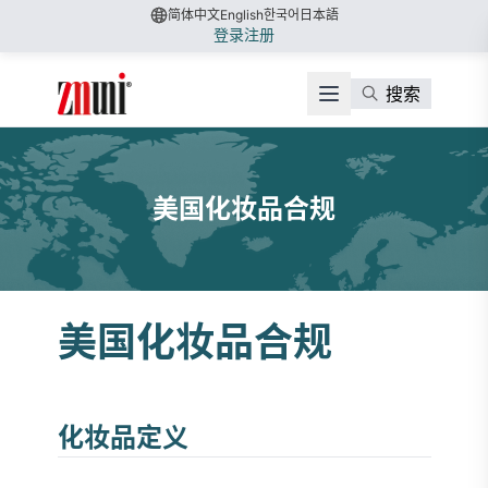
简体中文
English
한국어
日本語
登录
注册
搜索
美国化妆品合规
美国化妆品合规
化妆品定义