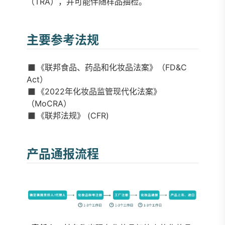
（TRA），并可能伴随样品抽检。
主要参考法规
◼️《联邦食品、药品和化妆品法案》（FD&C
Act）
◼️《2022年化妆品监管现代化法案》
（MoCRA）
◼️《联邦法规》 (CFR)
产品通报流程