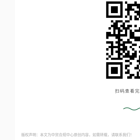
扫码查看完
版权声明：本文为中贸合规中心原创内容，如需转载，请联系我们！