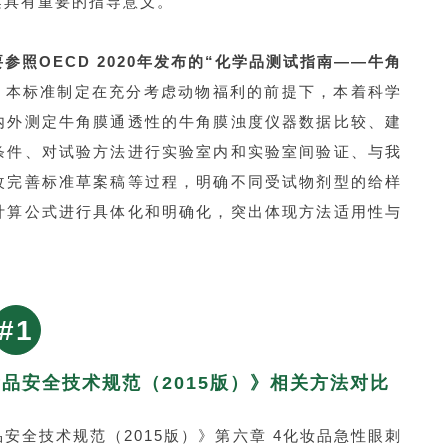
案具有重要的指导意义。
照OECD 2020年发布的“化学品测试指南——牛角
。本标准制定在充分考虑动物福利的前提下，本着科学
内外测定牛角膜通透性的牛角膜浊度仪器数据比较、建
条件、对试验方法进行实验室内和实验室间验证、与我
改完善标准草案稿等过程，明确不同受试物剂型的给样
计算公式进行具体化和明确化，突出体现方法适用性与
#1
品安全技术规范（2015版）》相关方法对比
全技术规范（2015版）》第六章 4化妆品急性眼刺