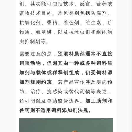
剂。其功能可包括技术、感官、营养或
畜牧技术目的。常见类别包括防腐剂、
抗氧化剂、香精、着色剂、维生素、矿
物质、氨基酸，以及抗球虫剂和组织滴
虫抑制剂等。
需要注意的是，
预混料虽然通常不直接
饲喂动物，但因其由一种或多种饲料添
加剂与载体或稀释剂组成，仍受饲料添
加剂规则约束。
若产品宣传涉及疾病预
防、治疗、抗感染或替代药物等表述，
还可能触及兽药监管边界。
加工助剂和
兽药则不适用饲料添加剂法规。