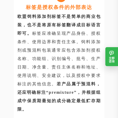
标签是授权条件的外部表达
欧盟饲料添加剂标签不是简单的商业包
装，也不是将原有标签翻译成目标语言
即可。
标签应准确呈现产品身份、授权
条件、使用边界和责任主体。饲料添加
剂或预混料包装通常应包含添加剂授权
立即
名称、功能组、识别编号、批号、生产
咨询
日期、净含量、责任主体名称和地址、
使用说明、安全建议，以及授权中要求
标注的其他信息。
若产品属于预混料，
还应明确标注“premixture”，并根据组
成中保质期最短的成分确定最低贮存期
限。