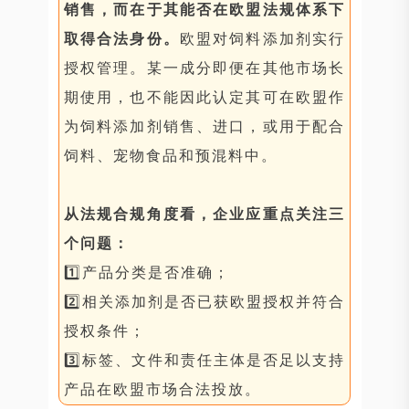
销售，而在于其能否在欧盟法规体系下
取得合法身份。
欧盟对饲料添加剂实行
授权管理。某一成分即便在其他市场长
期使用，也不能因此认定其可在欧盟作
为饲料添加剂销售、进口，或用于配合
饲料、宠物食品和预混料中。
从法规合规角度看，企业应重点关注三
个问题：
1️⃣产品分类是否准确；
2️⃣相关添加剂是否已获欧盟授权并符合
授权条件；
3️⃣标签、文件和责任主体是否足以支持
产品在欧盟市场合法投放。