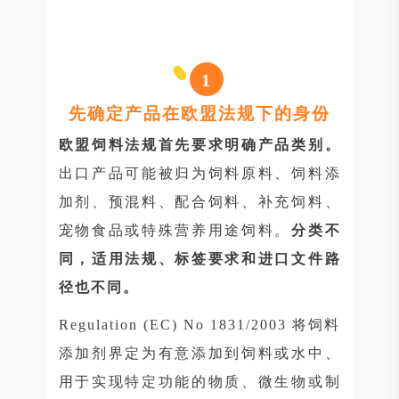
1
先确定产品在欧盟法规下的身份
欧盟饲料法规首先要求明确产品类别。
出口产品可能被归为饲料原料、饲料添
加剂、预混料、配合饲料、补充饲料、
宠物食品或特殊营养用途饲料。
分类不
同，适用法规、标签要求和进口文件路
径也不同。
Regulation (EC) No 1831/2003 将饲料
添加剂界定为有意添加到饲料或水中、
用于实现特定功能的物质、微生物或制