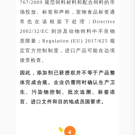
767/2009 规范饲料材料和配合饲料的市
场投放、标签和声称，宠物食品标签通
常也在该框架下处理；Directive
2002/32/EC 则涉及动物饲料中不良物
质限量；Regulation (EU) 2017/625 规
定官方控制制度，进口产品可能在边境
接受检查。
因此，添加剂已获授权并不等于产品整
体完成合规。企业仍需同时确认生产卫
生、污染物控制、批次追溯、标签语
言、进口文件和目的地成员国要求。
4