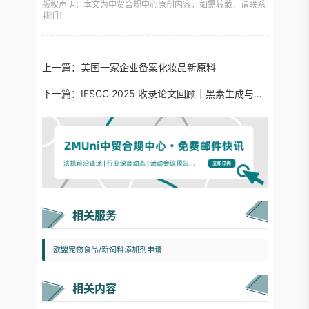
版权声明：本文为中贸合规中心原创内容，如需转载，请联系
我们！
上一篇：
美国一家企业备案化妆品新原料
下一篇：
IFSCC 2025 收录论文回顾｜黑素生成与色素沉着Melanogenesis /Pigmentation前沿
相关服务
欧盟宠物食品/新饲料添加剂申请
相关内容