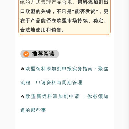
统的方式管理产品合规。
饲料添加剂出
口欧盟的关键，不只是“能否发货”，更
在于产品能否在欧盟市场持续、稳定、
合法地使用和销售。
推荐阅读
🔥
欧盟饲料添加剂申报实务指南：聚焦
流程、申请资料与周期管理
🔥
欧盟新饲料添加剂申请 ：你必须知
道的那些事