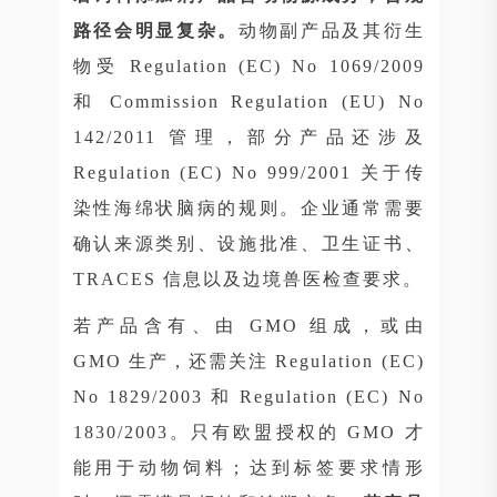
路径会明显复杂。
动物副产品及其衍生
物受 Regulation (EC) No 1069/2009
和 Commission Regulation (EU) No
142/2011 管理，部分产品还涉及
Regulation (EC) No 999/2001 关于传
染性海绵状脑病的规则。企业通常需要
确认来源类别、设施批准、卫生证书、
TRACES 信息以及边境兽医检查要求。
若产品含有、由 GMO 组成，或由
GMO 生产，还需关注 Regulation (EC)
No 1829/2003 和 Regulation (EC) No
1830/2003。只有欧盟授权的 GMO 才
能用于动物饲料；达到标签要求情形