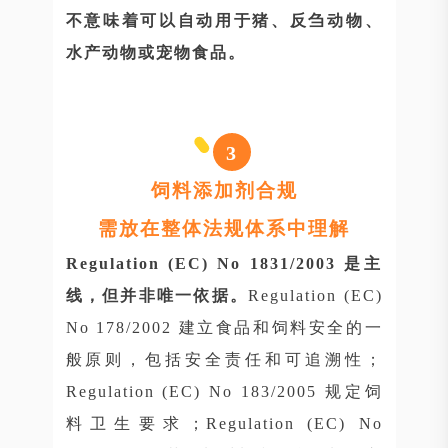
不意味着可以自动用于猪、反刍动物、
水产动物或宠物食品。
3
饲料添加剂合规
需放在整体法规体系中理解
Regulation (EC) No 1831/2003 是主
线，但并非唯一依据。
Regulation (EC)
No 178/2002 建立食品和饲料安全的一
般原则，包括安全责任和可追溯性；
Regulation (EC) No 183/2005 规定饲
料卫生要求；Regulation (EC) No