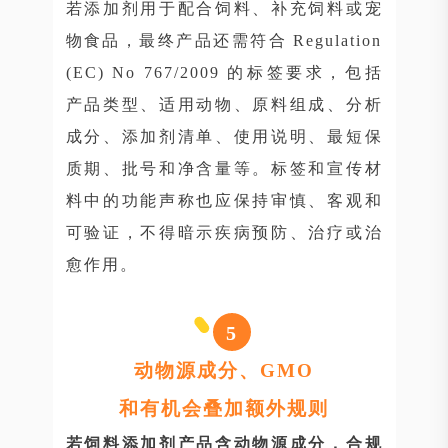
若添加剂用于配合饲料、补充饲料或宠
物食品，最终产品还需符合 Regulation
(EC) No 767/2009 的标签要求，包括
产品类型、适用动物、原料组成、分析
成分、添加剂清单、使用说明、最短保
质期、批号和净含量等。标签和宣传材
料中的功能声称也应保持审慎、客观和
可验证，不得暗示疾病预防、治疗或治
愈作用。
5
动物源成分、GMO
和有机会叠加额外规则
若饲料添加剂产品含动物源成分，合规