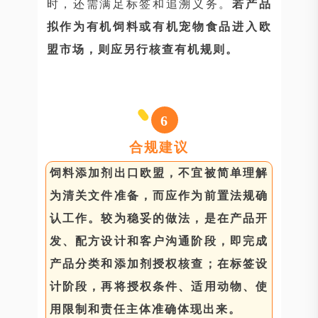
时，还需满足标签和追溯义务。
若产品
拟作为有机饲料或有机宠物食品进入欧
盟市场，则应另行核查有机规则。
6
合规建议
饲料添加剂出口欧盟，不宜被简单理解
为清关文件准备，而应作为前置法规确
认工作。较为稳妥的做法，是在产品开
发、配方设计和客户沟通阶段，即完成
产品分类和添加剂授权核查；在标签设
计阶段，再将授权条件、适用动物、使
用限制和责任主体准确体现出来。