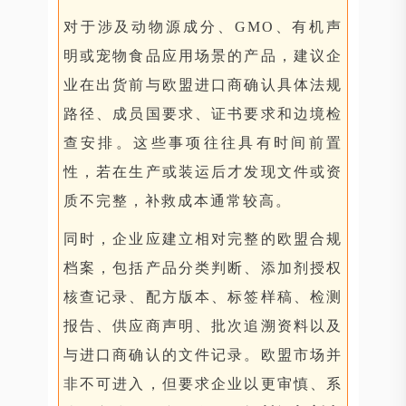
对于涉及动物源成分、GMO、有机声
明或宠物食品应用场景的产品，建议企
业在出货前与欧盟进口商确认具体法规
路径、成员国要求、证书要求和边境检
查安排。这些事项往往具有时间前置
性，若在生产或装运后才发现文件或资
质不完整，补救成本通常较高。
同时，企业应建立相对完整的欧盟合规
档案，包括产品分类判断、添加剂授权
核查记录、配方版本、标签样稿、检测
报告、供应商声明、批次追溯资料以及
与进口商确认的文件记录。欧盟市场并
非不可进入，但要求企业以更审慎、系