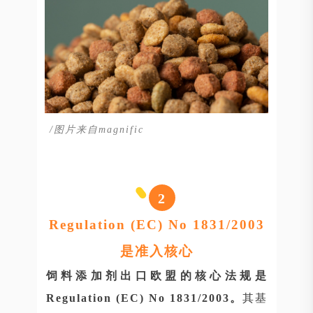
/图片来自magnific
2
Regulation (EC) No 1831/2003
是准入核心
饲料添加剂出口欧盟的核心法规是
Regulation (EC) No 1831/2003。
其基