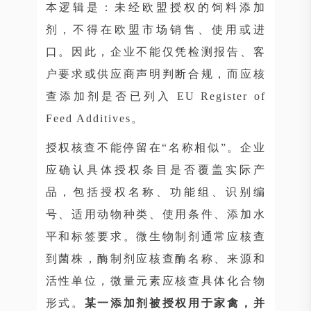
本逻辑是：未经欧盟授权的饲料添加
剂，不得在欧盟市场销售、使用或进
口。因此，企业不能仅凭检测报告、客
户要求或供应商声明判断合规，而应核
查添加剂是否已列入 EU Register of
Feed Additives。
授权核查不能停留在“名称相似”。企业
应确认具体授权条目是否覆盖实际产
品，包括授权名称、功能组、识别编
号、适用动物种类、使用条件、添加水
平和标签要求。微生物制剂通常应核查
到菌株，酶制剂应核查酶名称、来源和
活性单位，微量元素应核查具体化合物
形式。
某一添加剂被授权用于家禽，并