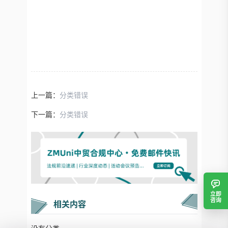
上一篇：
分类错误
下一篇：
分类错误
立即
咨询
相关内容