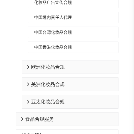
化妆品广告宣传合规
中国境内责任人代理
中国台湾化妆品合规
中国香港化妆品合规
欧洲化妆品合规
美洲化妆品合规
亚太化妆品合规
食品合规服务