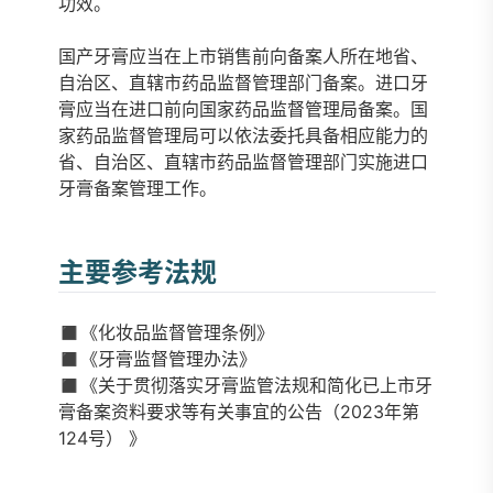
功效。
国产牙膏应当在上市销售前向备案人所在地省、
自治区、直辖市药品监督管理部门备案。进口牙
膏应当在进口前向国家药品监督管理局备案。国
家药品监督管理局可以依法委托具备相应能力的
省、自治区、直辖市药品监督管理部门实施进口
牙膏备案管理工作。
主要参考法规
◼️《化妆品监督管理条例》
◼️《牙膏监督管理办法》
◼️《关于贯彻落实牙膏监管法规和简化已上市牙
膏备案资料要求等有关事宜的公告（2023年第
124号） 》