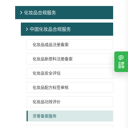
化妆品合规服务
中国化妆品合规服务
化妆品成品注册备案
化妆品新原料注册备案
立即
咨询
化妆品安全评估
化妆品配方标签审核
化妆品功效评价
牙膏备案服务