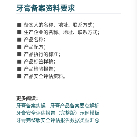
牙膏备案资料要求
◼️ 备案人的名称、地址、联系方式；
◼️ 生产企业的名称、地址、联系方式；
◼️ 产品名称；
◼️ 产品配方；
◼️ 产品执行的标准；
◼️ 产品标签样稿；
◼️ 产品检验报告；
◼️ 产品安全评估资料。
更多阅读：
牙膏备案实操 | 牙膏产品备案要点解析
牙膏安全评估报告（完整版）示例模板
牙膏完整版安全评估报告数据类型汇总