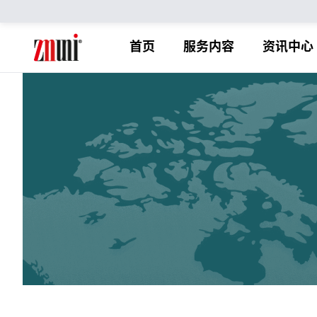
首页
服务内容
资讯中心