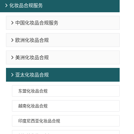
化妆品合规服务
中国化妆品合规服务
欧洲化妆品合规
美洲化妆品合规
亚太化妆品合规
东盟化妆品合规
越南化妆品合规
印度尼西亚化妆品合规