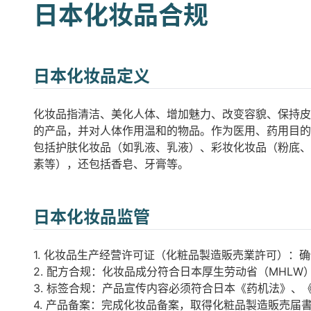
日本化妆品合规
日本化妆品定义
化妆品指清洁、美化人体、增加魅力、改变容貌、保持皮
的产品，并对人体作用温和的物品。作为医用、药用目的
包括护肤化妆品（如乳液、乳液）、彩妆化妆品（粉底、
素等），还包括香皂、牙膏等。
日本化妆品监管
1. 化妆品生产经营许可证（化粧品製造販売業許可）：
2. 配方合规：化妆品成分符合日本厚生劳动省（MHL
3. 标签合规：产品宣传内容必须符合日本《药机法》、
4. 产品备案：完成化妆品备案，取得化粧品製造販売届