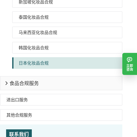
新加坡化妆品合规
泰国化妆品合规
马来西亚化妆品合规
韩国化妆品合规
日本化妆品合规
立即
咨询
食品合规服务
进出口服务
其他合规服务
联系我们