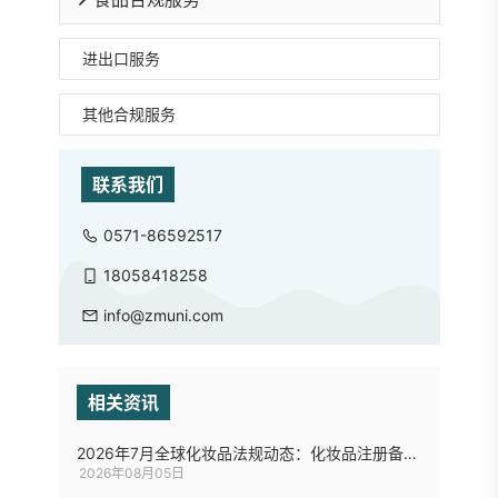
进出口服务
其他合规服务
联系我们
0571-86592517
18058418258
info@zmuni.com
相关资讯
2026年7月全球化妆品法规动态：化妆品注册备案8项优化措施、欧盟拟修订化妆品禁限用物质清单...
2026年08月05日