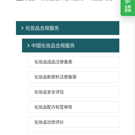
立即
咨询
化妆品合规服务
中国化妆品合规服务
化妆品成品注册备案
化妆品新原料注册备案
化妆品安全评估
化妆品配方标签审核
化妆品功效评价