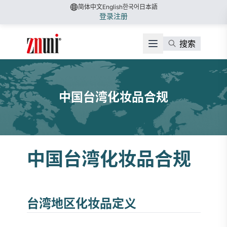
简体中文
English
한국어
日本語
登录
注册
搜索
中国台湾化妆品合规
中国台湾化妆品合规
台湾地区化妆品定义