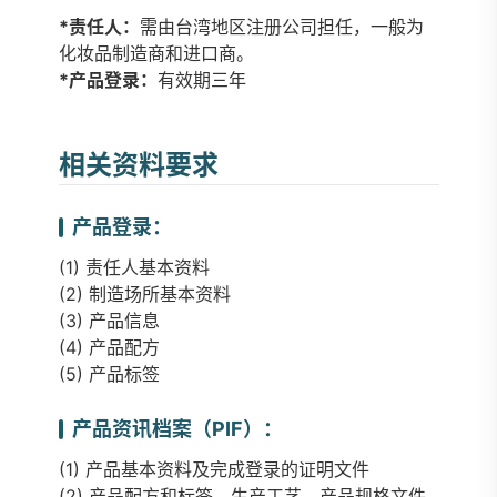
*责任人：
需由台湾地区注册公司担任，一般为
化妆品制造商和进口商。
*产品登录
：
有效期三年
相关资料要求
产品登录：
(1) 责任人基本资料
(2) 制造场所基本资料
(3) 产品信息
(4) 产品配方
(5) 产品标签
产品资讯档案（PIF）：
(1) 产品基本资料及完成登录的证明文件
(2) 产品配方和标签、生产工艺、产品规格文件