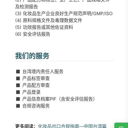
及检测报告
(3) 化妆品生产企业良好生产规范声明/GMP/ISO
(4) 原料规格文件及毒理数据文件
(5) 功效报告或其他佐证资料
(6) 安全评估报告
我们的服务
◼️ 台湾境内责任人服务
◼️ 产品标签审查
◼️ 产品配方审查
◼️ 产品登录
◼️ 产品信息档案PIF（含安全评估报告）
◼️ 合规咨询服务
更多阅读：
化妆品出口合规指南—中国台湾篇