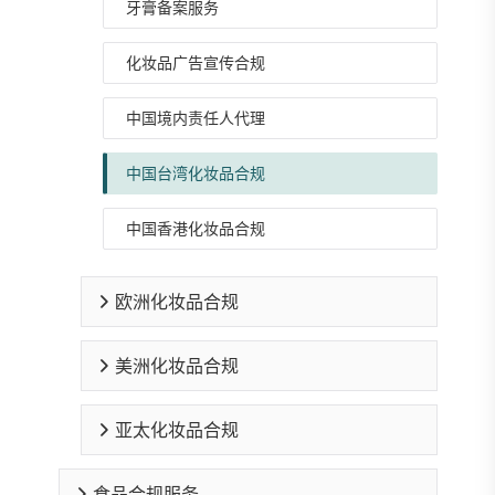
牙膏备案服务
化妆品广告宣传合规
中国境内责任人代理
中国台湾化妆品合规
中国香港化妆品合规
欧洲化妆品合规
美洲化妆品合规
亚太化妆品合规
食品合规服务