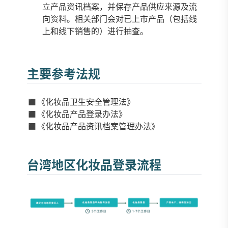
立产品资讯档案，并保存产品供应来源及流
向资料。相关部门会对已上市产品（包括线
上和线下销售的）进行抽查。
主要参考法规
◼️《化妆品卫生安全管理法》
◼️《化妆品产品登录办法》
◼️《化妆品产品资讯档案管理办法》
台湾地区化妆品登录流程