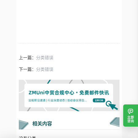
上一篇：
分类错误
下一篇：
分类错误
立即
咨询
相关内容