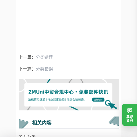
上一篇：
分类错误
下一篇：
分类错误
立即
咨询
相关内容