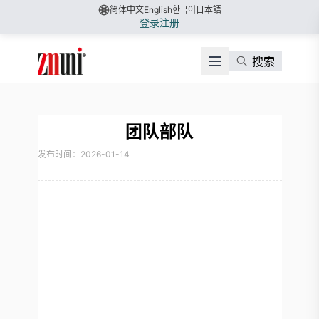
简体中文
English
한국어
日本語
登录
注册
搜索
团队部队
发布时间：2026-01-14