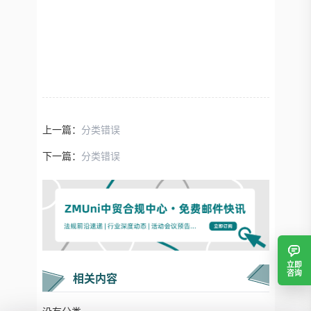
上一篇：
分类错误
下一篇：
分类错误
立即
咨询
相关内容