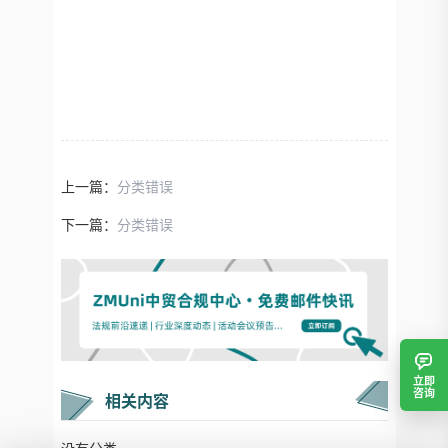
上一篇：
分类错误
下一篇：
分类错误
立即
咨询
相关内容