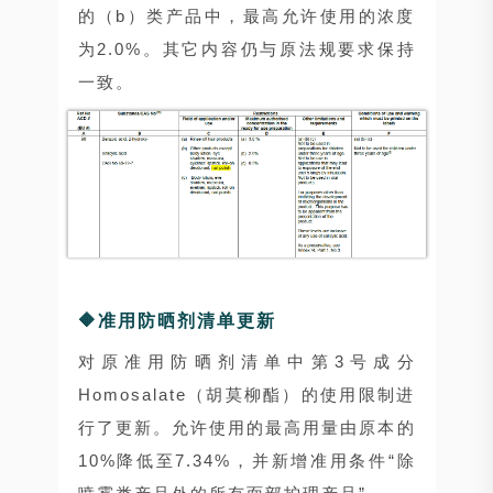
的（b）类产品中，最高允许使用的浓度
为2.0%。其它内容仍与原法规要求保持
一致。
🔶准用防晒剂清单更新
对原准用防晒剂清单中第3号成分
Homosalate（胡莫柳酯）的使用限制进
行了更新。允许使用的最高用量由原本的
10%降低至7.34%，并新增准用条件“除