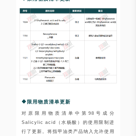
🔶限用物质清单更新
对原限用物质清单中第98号成分
Salicylic acid（水杨酸）的使用限制进
行了更新。将指甲油类产品纳入允许使用