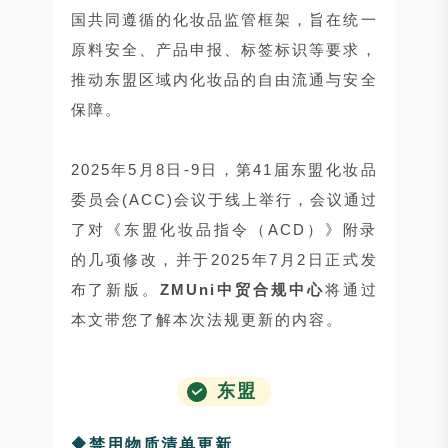
国共同遵循的化妆品监管框架，旨在统一
原料安全、产品申报、标签标识等要求，
推动东盟区域内化妆品的自由流通与安全
保障。
2025年5月8日-9日，第41届东盟化妆品
委员会(ACC)会议于线上举行，会议通过
了对《东盟化妆品指令（ACD）》附录
的几项修改，并于2025年7月2日正式发
布了新版。
ZMUni中贸合规中心
将通过
本文带您了解本次法规更新的内容。
东盟
🔶禁用物质清单更新