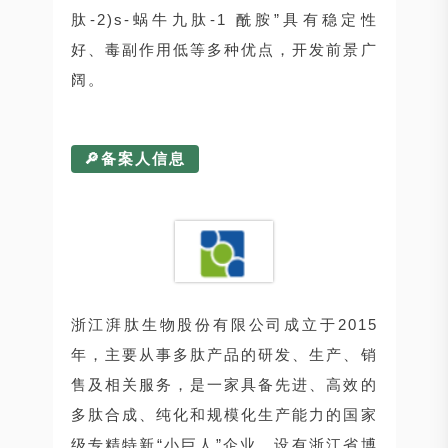
肽-2)s-蜗牛九肽-1 酰胺”具有稳定性
好、毒副作用低等多种优点，开发前景广
阔。
🔎备案人信息
浙江湃肽生物股份有限公司成立于2015
年，主要从事多肽产品的研发、生产、销
售及相关服务，是一家具备先进、高效的
多肽合成、纯化和规模化生产能力的国家
级专精特新“小巨人”企业，设有浙江省博