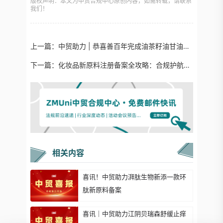
版权声明：本文为中贸合规中心原创内容，如需转载，请联系
我们！
上一篇：
中贸助力 | 恭喜善百年完成油茶籽油甘油二酯新原料备案！
下一篇：
化妆品新原料注册备案全攻略：合规护航，创新无忧
相关内容
喜讯！中贸助力湃肽生物新添一款环
肽新原料备案
喜讯｜中贸助力江阴贝瑞森舒缓止痒