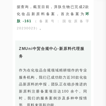
据查询，截至目前，湃肽生物已完成2款
化妆品新原料备案，首次备案为
环
肽-161
（备案号：国妆原备字
。
20230023）
ZMUni中贸合规中心·新原料代理服
务
作为在化妆品合规领域精耕细作的专业
服务机构，我们已成功助力近30款化妆
品新原料的申报，团队正在稳步推进的
新原料注册备案项目达100 余个。同
时，我们的服务案例涉及多种申报情
形、原料来源和功能。