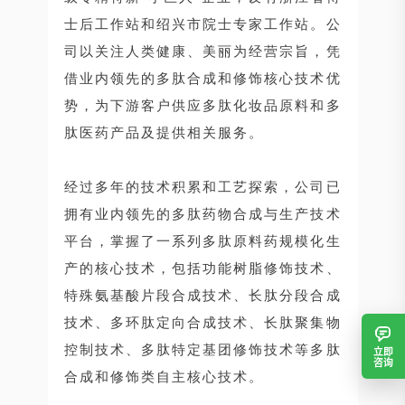
士后工作站和绍兴市院士专家工作站。公
司以关注人类健康、美丽为经营宗旨，凭
借业内领先的多肽合成和修饰核心技术优
势，为下游客户供应多肽化妆品原料和多
肽医药产品及提供相关服务。
经过多年的技术积累和工艺探索，公司已
拥有业内领先的多肽药物合成与生产技术
平台，掌握了一系列多肽原料药规模化生
产的核心技术，包括功能树脂修饰技术、
特殊氨基酸片段合成技术、长肽分段合成
技术、多环肽定向合成技术、长肽聚集物
控制技术、多肽特定基团修饰技术等多肽
立即
咨询
合成和修饰类自主核心技术。