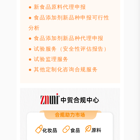
● 新食品原料代理申报
● 食品添加剂新品种申报可行性
分析
● 食品添加剂新品种代理申报
● 试验服务（安全性评估报告）
● 试验监理服务
● 其他定制化咨询合规服务