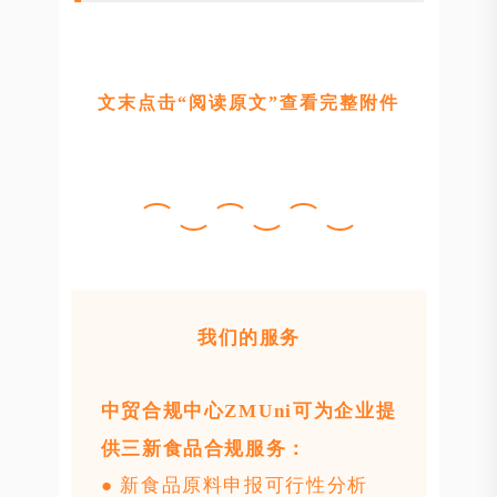
文末点击“阅读原文”查看完整附件
我们的服务
中贸合规中心ZMUni可为企业提
供三新食品合规服务：
● 新食品原料申报可行性分析