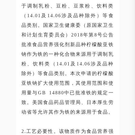
于调制乳粉、豆粉、豆浆粉、饮料类
（14.01及14.06涉及品种除外）等食
品类别。国家卫生健康委（原国家卫生
和计划生育委员会）2018年第8号公告
批准食品营养强化剂新品种柠檬酸亚铁
钠作为铁的一种化合物来源用于调制乳
粉、饮料类（14.01及14.06涉及品种
除外）等食品类别。本次申请的柠檬酸
亚铁钠扩大使用范围，其使用范围和使
用量与GB 14880中已批准铁的规定一
致。美国食品药品管理局、日本厚生劳
动省等允许其作为铁的来源用于食品。
2.工艺必要性。该物质作为食品营养强