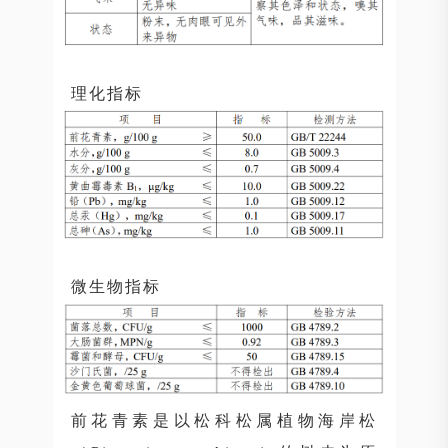
理化指标
微生物指标
前花青素是以松科松属植物海岸松