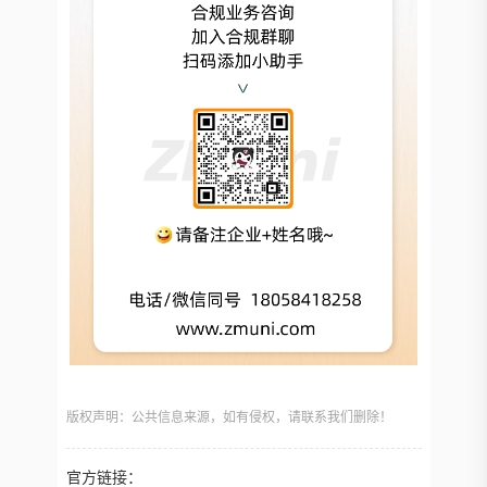
版权声明：公共信息来源，如有侵权，请联系我们删除！
官方链接：