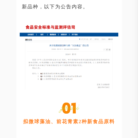
新品种，以下为公告内容。
拟微球藻油、前花青素2种新食品原料