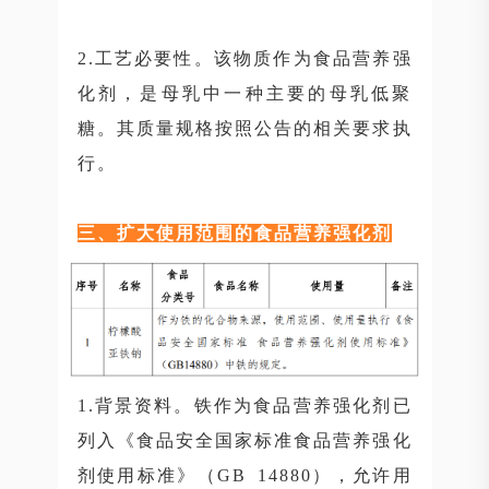
2.工艺必要性。该物质作为食品营养强
化剂，是母乳中一种主要的母乳低聚
糖。其质量规格按照公告的相关要求执
行。
三、扩大使用范围的食品营养强化剂
1.背景资料。铁作为食品营养强化剂已
列入《食品安全国家标准食品营养强化
剂使用标准》（GB 14880），允许用