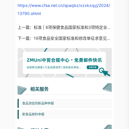
https://www.cfsa.net.cn/spaqbz/xzxkzqyj/2024/
13790.shtml
上一篇：
标准 | 8项保健食品国家标准和3项特定全营养配方食品临床试验技术指导原则拟立项
下一篇：
19项食品安全国家标准和修改单征求意见，涉及食品用香料通则
相关服务
食品添加剂新品种申报
新食品原料申报