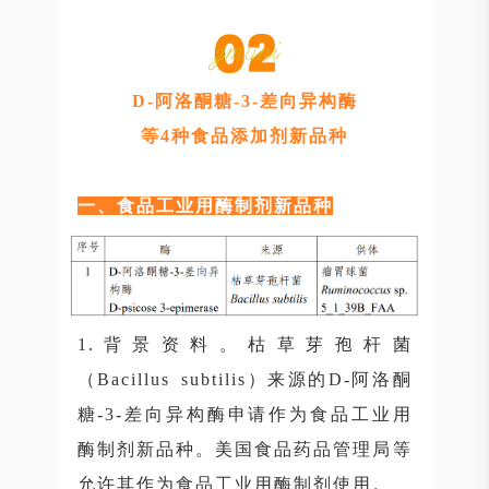
D-阿洛酮糖-3-差向异构酶
等4种食品添加剂新品种
一、食品工业用酶制剂新品种
1.背景资料。枯草芽孢杆菌
（Bacillus subtilis）来源的D-阿洛酮
糖-3-差向异构酶申请作为食品工业用
酶制剂新品种。美国食品药品管理局等
允许其作为食品工业用酶制剂使用。