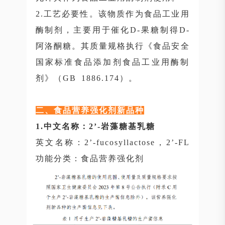
2.工艺必要性。该物质作为食品工业用
酶制剂，主要用于催化D-果糖制得D-
阿洛酮糖。其质量规格执行《食品安全
国家标准食品添加剂食品工业用酶制
剂》（GB 1886.174）。
二、食品营养强化剂新品种
1.中文名称：2’-岩藻糖基乳糖
英文名称：2’-fucosyllactose，2’-FL
功能分类：食品营养强化剂