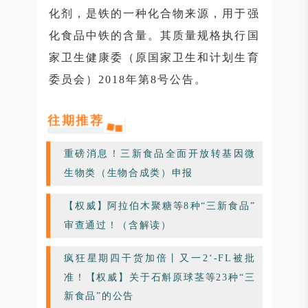
化剂，是铁的一种化合物来源，用于强
化食品中铁的含量。其质量规格执行国
家卫生健康委（原国家卫生和计划生育
委员会）2018年第8号公告。
往期推荐
重磅消息！三新食品全面开放转基因微
生物类（生物合成类）申报
【权威】阿拉伯木聚糖等8种“三新食品”
审查通过！（含解读）
疯狂星期四干货加倍丨又一2‘-FL被批
准！【权威】关于石斛原球茎等23种“三
新食品”的公告