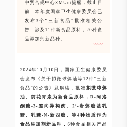
中贸合规中心ZMUni提醒，截止目
前，本年度国家卫生健康委员会已
发布3个“三新食品”批准相关公
告，涉及11种新食品原料，20种食
品添加剂新品种。
2024年10月10日，国家卫生健康委员
会发布《关于拟微球藻油等12种“三新
食品”的公告》及解读，批准
拟微球藻
油、前花青素为新食品原料，D-阿洛
酮糖-3-差向异构酶、2’-岩藻糖基乳
糖、乳糖-N-新四糖、等4种物质作为
食品添加剂新品种，
6种食品相关产品