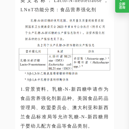
英文名称：Lacto-N-neotetraose，
立即
咨询
LNnT功能分类：食品营养强化剂
1.背景资料。乳糖-N-新四糖申请作为
食品营养强化剂新品种。美国食品药品
管理局、欧盟委员会、澳大利亚和新西
兰食品标准局等允许乳糖-N-新四糖用
于婴幼儿配方食品等食品类别。