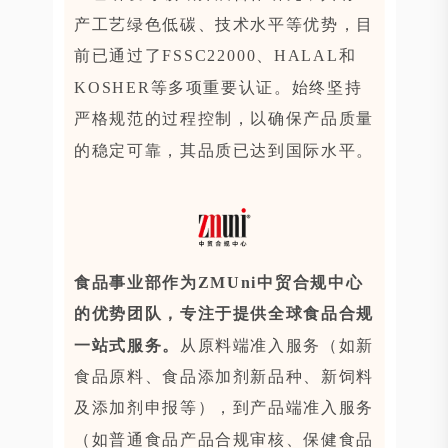
产工艺绿色低碳、技术水平等优势，目
前已通过了FSSC22000、HALAL和
KOSHER等多项重要认证。始终坚持
严格规范的过程控制，以确保产品质量
的稳定可靠，其品质已达到国际水平。
食品事业部作为ZMUni中贸合规中心
的优势团队，专注于提供全球食品合规
一站式服务。
从原料端准入服务（如新
食品原料、食品添加剂新品种、新饲料
及添加剂申报等），到产品端准入服务
（如普通食品产品合规审核、保健食品