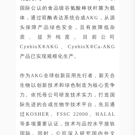
国际公认的食品级谷氨酸棒状杆菌为载
体，通过双酶表达系统合成AKG，从源
头保障产品绿色安全，且有效降低杂
质、提升纯度。目前公司
CynbioX®AKG、CynbioX®Ca-AKG
产品已实现规模化生产。
作为AKG全球创新应用先行者，新天合
生物以创新技术和绿色制造为核心竞争
力。依托母公司研发技术实力，打造国
际先进的合成生物学技术平台，先后通
过KOSHER、FSSC 22000、HALAL
等多项重要认证，技术与品控水平接轨
国际。同时，公司深入研究国内外文