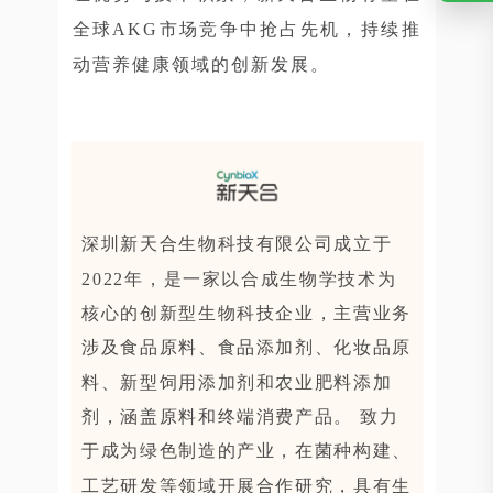
全球AKG市场竞争中抢占先机，持续推
动营养健康领域的创新发展。
深圳新天合生物科技有限公司成立于
2022年，是一家以合成生物学技术为
核心的创新型生物科技企业，主营业务
涉及食品原料、食品添加剂、化妆品原
料、新型饲用添加剂和农业肥料添加
剂，涵盖原料和终端消费产品。 致力
于成为绿色制造的产业，在菌种构建、
工艺研发等领域开展合作研究，具有生