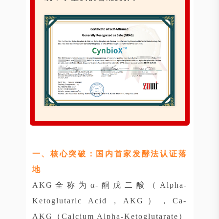
一、核心突破：国内首家发酵法认证落
地
AKG全称为α-酮戊二酸（Alpha-
Ketoglutaric Acid，AKG），Ca-
AKG（Calcium Alpha-Ketoglutarate）