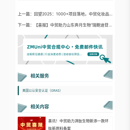
上一篇：
回望2025：1000+项目落地，中贸化妆品出口合规服务2026全面升级！
下一篇：
【喜报】中贸助力山东奔月生物“瑞鲍迪苷M”通过美国GRAS认证，加速全球市场布局
相关服务
美国公认安全认证（GRAS）
相关内容
喜讯！中贸助力湃肽生物新添一款环
肽新原料备案