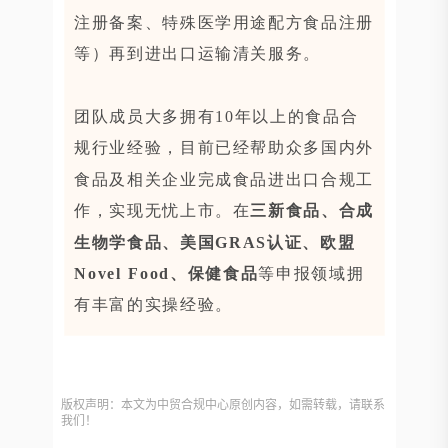
注册备案、特殊医学用途配方食品注册
等）再到进出口运输清关服务。
团队成员大多拥有10年以上的食品合
规行业经验，目前已经帮助众多国内外
食品及相关企业完成食品进出口合规工
作，实现无忧上市。在
三新食品、合成
生物学食品、美国GRAS认证、欧盟
Novel Food、保健食品
等申报领域拥
有丰富的实操经验。
版权声明：本文为中贸合规中心原创内容，如需转载，请联系
我们！