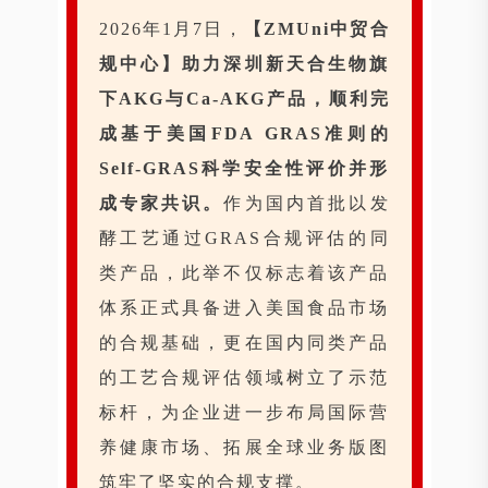
2026年1月7日，
【ZMUni中贸合
规中心】助力深圳新天合生物旗
下AKG与Ca-AKG产品，顺利完
成基于美国FDA GRAS准则的
Self-GRAS科学安全性评价并形
成专家共识。
作为国内首批以发
酵工艺通过GRAS合规评估的同
类产品，此举不仅标志着该产品
体系正式具备进入美国食品市场
的合规基础，更在国内同类产品
的工艺合规评估领域树立了示范
标杆，为企业进一步布局国际营
养健康市场、拓展全球业务版图
筑牢了坚实的合规支撑。