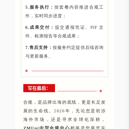
5.服务执行：
按套餐内容推进合规工
作，实时同步进度；
6.成果交付：
提交通报凭证、PIF 文
件、检测报告等合规成果；
7.售后支持：
按服务约定提供后续咨询
与更新服务。
写在最后：
合规，是品牌出海的底线，更是长足发
展的生命线。2026年，无论您是初涉
海外市场，还是寻求全球化深耕，
ZMUni中贸合规中心
都将是您最坚实