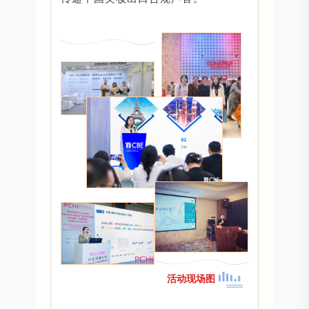
活动现场图