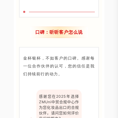
口碑：听听客户怎么说
金杯银杯，不如客户的口碑。感谢每
一位合作伙伴的认可，您的信任是我
们持续前行的动力。
感谢您在2025年选择
ZMUni中贸合规中心作
为您化妆品出口的合规
伙伴，请问您如何评价