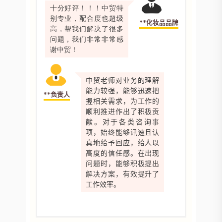
十分好评！！！中贸特
别专业，配合度也超级
**化妆品品牌
高，帮我们解决了很多
问题，我们非常非常感
谢中贸！
中贸老师对业务的理解
能力较强，能够迅速把
**负责人
握相关需求，为工作的
顺利推进作出了积极贡
献。对于各类咨询事
项，始终能够讯速且认
真地给予回应，给人以
高度的信任感。在出现
问题时，能够积极提出
解决方案，有效提升了
工作效率。