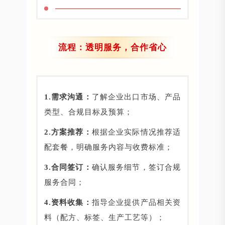
流程：透明服务，合作省心
1.需求沟通：
了解企业出口市场、产品
类型、合规目标及预算；
2.方案推荐：
根据企业实际情况推荐适
配套餐，明确服务内容与收费标准；
3.合同签订：
确认服务细节，签订合规
服务合同；
4.资料收集：
指导企业提供产品相关资
料（配方、标签、生产工艺等）；