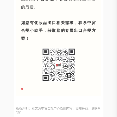
的后盾。
如您有化妆品出口相关需求，联系中贸
合规小助手，获取您的专属出口合规方
案！
版权声明：本文为中贸合规中心原创内容，如需转载，请联系
我们！