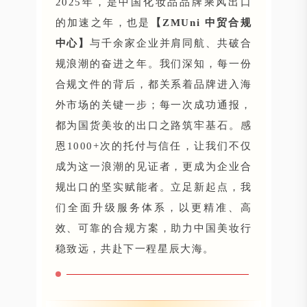
2025年，是中国化妆品品牌乘风出口
的加速之年，也是
【ZMUni 中贸合规
中心】
与千余家企业并肩同航、共破合
规浪潮的奋进之年。我们深知，每一份
合规文件的背后，都关系着品牌进入海
外市场的关键一步；每一次成功通报，
都为国货美妆的出口之路筑牢基石。
感
恩1000+次的托付与信任，让我们不仅
成为这一浪潮的见证者，更成为企业合
规出口的坚实赋能者。立足新起点，我
们全面升级服务体系，以更精准、高
效、可靠的合规方案，助力中国美妆行
稳致远，共赴下一程星辰大海。