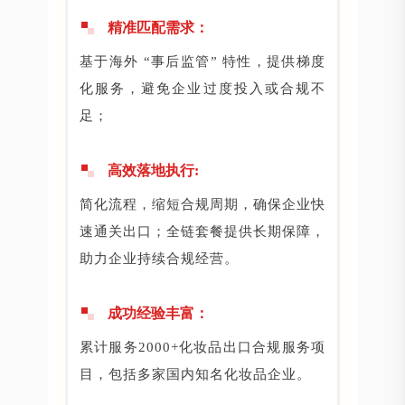
精准匹配需求：
基于海外 “事后监管” 特性，提供梯度
化服务，避免企业过度投入或合规不
足；
高效落地执行:
简化流程，缩短合规周期，确保企业快
速通关出口；全链套餐提供长期保障，
助力企业持续合规经营。
成功经验丰富：
累计服务2000+化妆品出口合规服务项
目，包括多家国内知名化妆品企业。