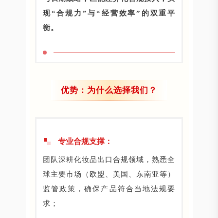
现“合规力”与“经营效率”的双重平
衡。
优势：为什么选择我们？
专业合规支撑：
团队深耕化妆品出口合规领域，熟悉全
球主要市场（欧盟、美国、东南亚等）
监管政策，确保产品符合当地法规要
求；