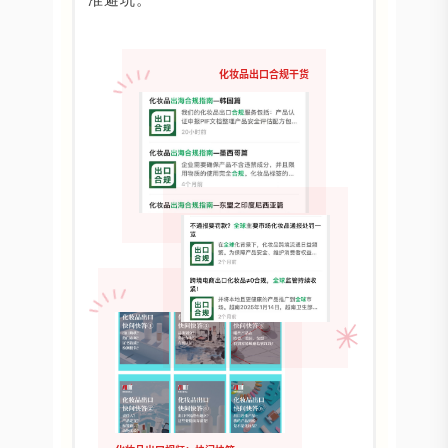
化妆品出口合规干货