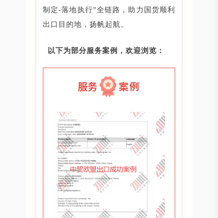
制定-落地执行”全链路，助力国货顺利
出口目的地，扬帆起航。
以下为部分服务案例，欢迎浏览：
服务
案例