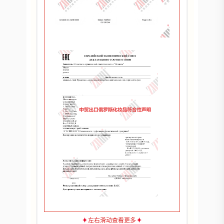
左右滑动查看更多