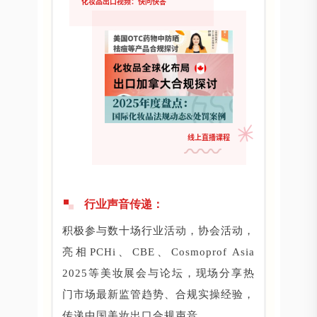
化妆品出口视频：快问快答
线上直播课程
行业声音传递：
积极参与数十场行业活动，协会活动，
亮相PCHi、CBE、Cosmoprof Asia
2025等美妆展会与论坛，现场分享热
门市场最新监管趋势、合规实操经验，
传递中国美妆出口合规声音。