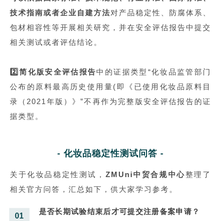
技术指南或者企业自建方法
对产品稳定性、防腐体系、
包材相容性等开展相关研究，并在安全评估报告中提交
相关测试或者评估结论。
2️⃣简化版安全评估报告
中的证据类型“化妆品监管部门
公布的原料最高历史使用量(即《已使用化妆品原料目
录（2021年版）》”不再作为完整版安全评估报告的证
据类型。
- 化妆品稳定性测试问答 -
关于化妆品稳定性测试，
ZMUni中贸合规中心
整理了
相关官方问答，汇总如下，供大家学习参考。
是否长期试验结束后才可提交注册备案申请？
01