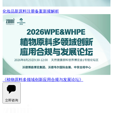
化妆品新原料注册备案新规解析
《植物原料多领域创新应用合规与发展论坛》
立即咨询