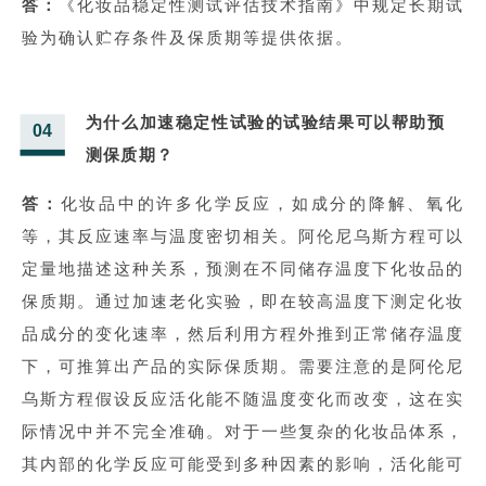
答：
《化妆品稳定性测试评估技术指南》中规定长期试
验为确认贮存条件及保质期等提供依据。
为什么加速稳定性试验的试验结果可以帮助预
04
测保质期？
答：
化妆品中的许多化学反应，如成分的降解、氧化
等，其反应速率与温度密切相关。阿伦尼乌斯方程可以
定量地描述这种关系，预测在不同储存温度下化妆品的
保质期。通过加速老化实验，即在较高温度下测定化妆
品成分的变化速率，然后利用方程外推到正常储存温度
下，可推算出产品的实际保质期。需要注意的是阿伦尼
乌斯方程假设反应活化能不随温度变化而改变，这在实
际情况中并不完全准确。对于一些复杂的化妆品体系，
其内部的化学反应可能受到多种因素的影响，活化能可