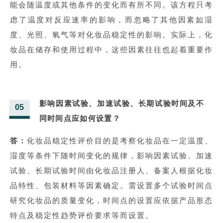
能会随温度或其他条件的变化而有所不同。该方程只考
虑了温度对反应速率的影响，而忽略了其他因素如湿
度、光照、氧气等对化妆品稳定性的影响。实际上，化
妆品在储存和使用过程中，这些因素往往也起着重要作
用。
影响因素试验、加速试验、长期试验时间及不
05
同时间点应如何设置？
答：
化妆品稳定性评价目的是考察化妆品在一定温度、
湿度等条件下随时间变化的规律，影响因素试验、加速
试验、长期试验时间由化妆品注册人、备案人根据化妆
品特性、包装材料等因素确定。需设置多个试验时间点
研究化妆品的质量变化，时间点的设置应依据产品形态
特点及稳定性趋势评价要求等而设置。