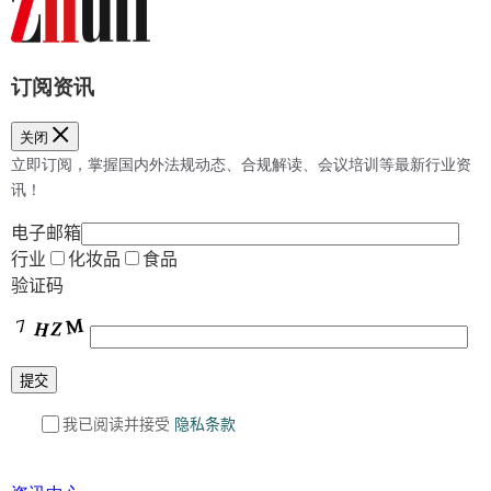
订阅资讯
关闭
立即订阅，掌握国内外法规动态、合规解读、会议培训等最新行业资
讯！
电子邮箱
行业
化妆品
食品
验证码
我已阅读并接受
隐私条款