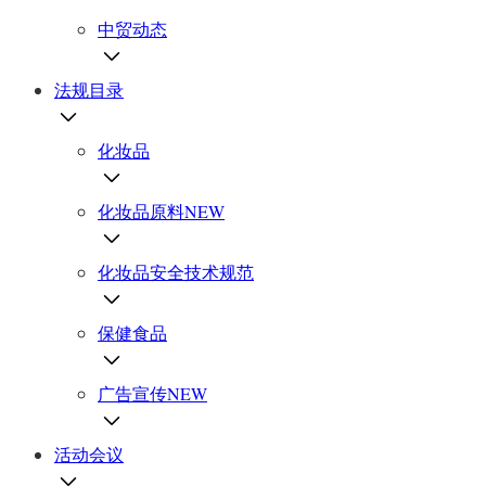
中贸动态
法规目录
化妆品
化妆品原料
NEW
化妆品安全技术规范
保健食品
广告宣传
NEW
活动会议