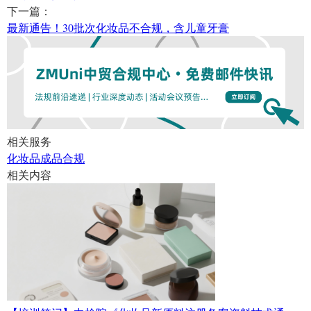
下一篇：
最新通告！30批次化妆品不合规，含儿童牙膏
相关服务
化妆品成品合规
相关内容