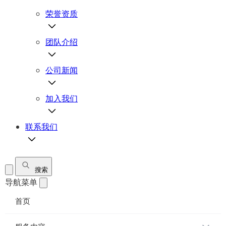
荣誉资质
团队介绍
公司新闻
加入我们
联系我们
搜索
导航菜单
首页