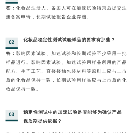
答：
化妆品注册人、备案人可在加速试验结束后提交注
册备案申请，长期试验报告企业存档。
化妆品稳定性测试试验样品的要求有那些？
02
答：
影响因素试验、加速试验和长期试验至少采用一批
样品进行。影响因素试验、加速试验用样品所用的产品
配方、生产工艺、直接接触包装材料等原则上应与上市
后的化妆品保持一致，长期试验用样品应与上市后的化
妆品保持一致。
稳定性测试中的加速试验是否能够为确认产品
03
保质期提供依据？