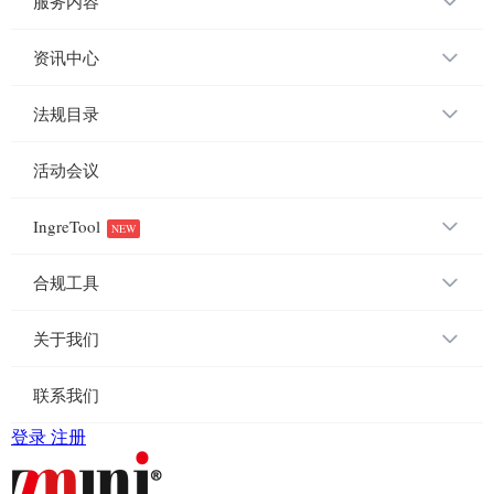
服务内容
资讯中心
法规目录
活动会议
IngreTool
NEW
合规工具
关于我们
联系我们
登录
注册