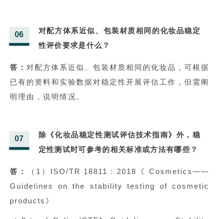
对配方体系近似、包装材质相同的化妆品稳定
06
性评价要求是什么？
答：
对配方体系近似、包装材质相同的化妆品，可根据
已有的资料和实验数据对稳定性开展评估工作，但需阐
明理由，说明情况。
除《化妆品稳定性测试评估技术指南》外，稳
07
定性测试时可参考的相关标准或方法有哪些？
答：
（1）ISO/TR 18811：2018《 Cosmetics——
Guidelines on the stability testing of cosmetic
products》