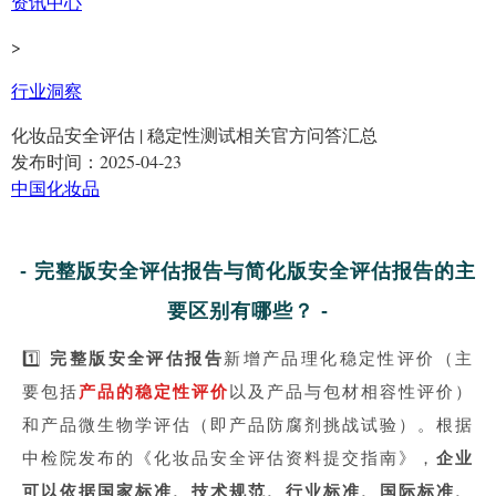
资讯中心
>
行业洞察
化妆品安全评估 | 稳定性测试相关官方问答汇总
发布时间：2025-04-23
中国
化妆品
- 完整版安全评估报告与简化版安全评估报告的主
要区别有哪些？ -
1️⃣
完整版安全评估报告
新增产品理化稳定性评价（主
要包括
产品的
稳定性评价
以及产品与包材相容性评价）
和产品微生物学评估（即产品防腐剂挑战试验）。根据
中检院发布的《化妆品安全评估资料提交指南》，
企业
可以依据国家标准、技术规范、行业标准、国际标准、