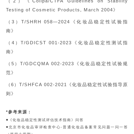
（2）《Colipa/CTFA Guidelines on Stability
Testing of Cosmetic Products, March 2004》
（3）T/SHRH 058—2024《化妆品稳定性试验指
南》
（4）T/GDICST 001-2023《化妆品稳定性测试指
南》
（5）T/GDCQMA 002-2023《化妆品稳定性试验规
范》
（6）T/SHFCA 002-2021《化妆品稳定性试验指导原
则》
*参考来源：
◾《化妆品稳定性测试评估技术指南》问答
◾北京市化妆品审评检查中心-普通化妆品备案常见问题一问一答