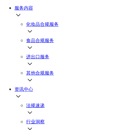
服务内容
化妆品合规服务
食品合规服务
进出口服务
其他合规服务
资讯中心
法规速递
行业洞察