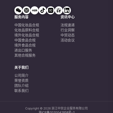
服务内容
资讯中心
中国化妆品合规
法规速递
化妆品原料合规
行业洞察
境外化妆品合规
中贸动态
中国食品合规
活动会议
境外食品合规
进出口服务
其他合规服务
关于我们
公司简介
荣誉资质
团队介绍
联系我们
Copyright © 2026 浙江中贸企业服务有限公司
浙ICP备2020042858号-2