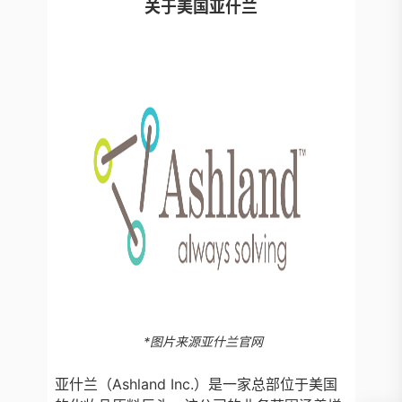
关于美国亚什兰
*图片来源亚什兰官网
亚什兰（Ashland Inc.）是一家总部位于美国