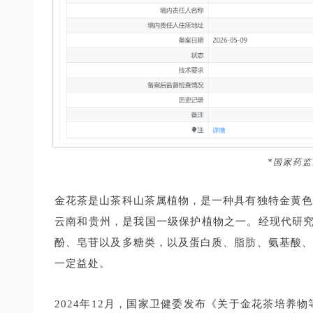
*国家药
金花茶是山茶科山茶属植物，是一种具有独特金黄色
云南和贵州，是我国一级保护植物之一。经现代研究
酚、皂苷以及多糖类，以及蛋白质、脂肪、氨基酸、
一定益处。
2024年12月，国家卫健委发布《关于金花茶培养