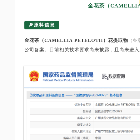
金花茶（CAMELLIA
🔎原料信息
金花茶（CAMELLIA PETELOTII）花提取物
（备案
公司备案。目前相关技术要求尚未披露，且尚未进入