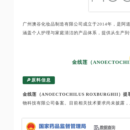
广州澳谷化妆品制造有限公司成立于2014年，是
涵盖个人护理与家庭清洁的产品体系，提供从生产到
金线莲（ANOECTOCHI
🔎原料信息
金线莲（ANOECTOCHILUS ROXBURGHII）
物科技有限公司备案。目前相关技术要求尚未披露，