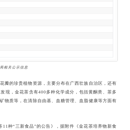
监局相关公示信息
花瓣的珍贵植物资源，主要分布在广西壮族自治区，还有
发现，金花茶含有400多种化学成分，包括黄酮类、茶多
矿物质等，在清除自由基、血糖管理、血脂健康等方面有
物等11种“三新食品”的公告》，据附件《金花茶培养物新食