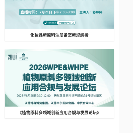
化妆品新原料注册备案新规解析
《植物原料多领域创新应用合规与发展论坛》