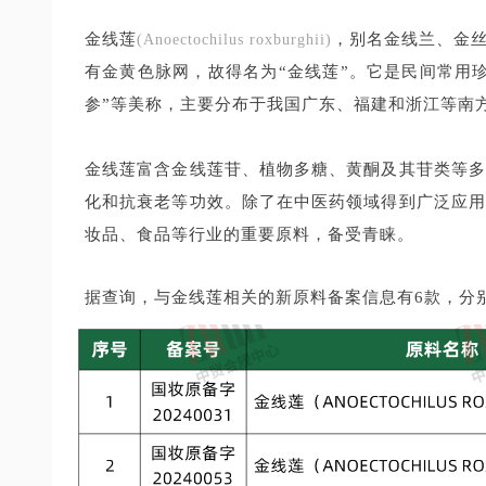
金线莲
，别名金线兰、金
(Anoectochilus roxburghii)
有金黄色脉网，故得名为“金线莲”。它是民间常用珍
参”等美称，主要分布于我国广东、福建和浙江等南
金线莲富含金线莲苷、植物多糖、黄酮及其苷类等多
化和抗衰老等功效。除了在中医药领域得到广泛应用
妆品、食品等行业的重要原料，备受青睐。
据查询，与金线莲相关的新原料备案信息有6款，分