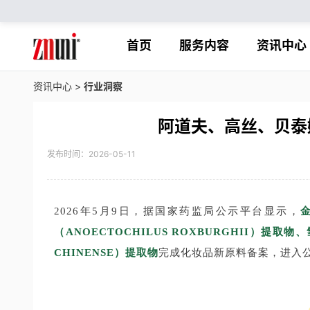
首页
服务内容
资讯中心
资讯中心
>
行业洞察
阿道夫、高丝、贝泰
发布时间：2026-05-11
2026年5月9日，据国家药监局公示平台显示，
金
（ANOECTOCHILUS ROXBURGHII）提取物、
CHINENSE）提取物
完成化妆品新原料备案，进入