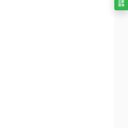
立即
咨询