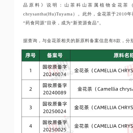
品原料》说明：山茶科山茶属植物金花茶（Camellia pet
chrysantha(Hu)Tuyama）。此外，金花茶
“药食同源”目录，成为“新资源食品”。
据查询，与金花茶相关的新原料备案信息有8款，分