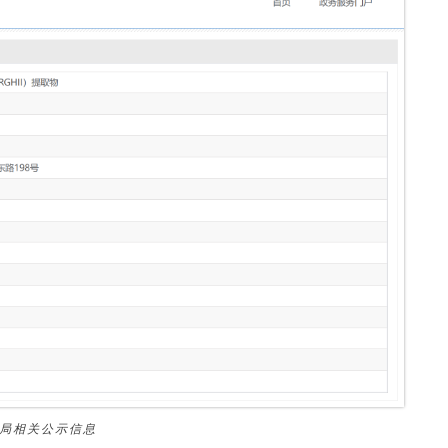
监局相关公示信息