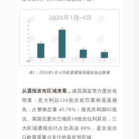
表1：2026年1月-4月欧盟通报违规化妆品数量
从通报发布区域来看，
成员国监管力度分化
明显：意大利以124批次处罚案例遥遥领
先，占整体总量 45.76%；捷克共和国82批
次、英国北爱尔兰地区18批次位列其后，三
大区域通报合计占比高达 80%，是企业出
口欧盟需重点关注的高监管区域。