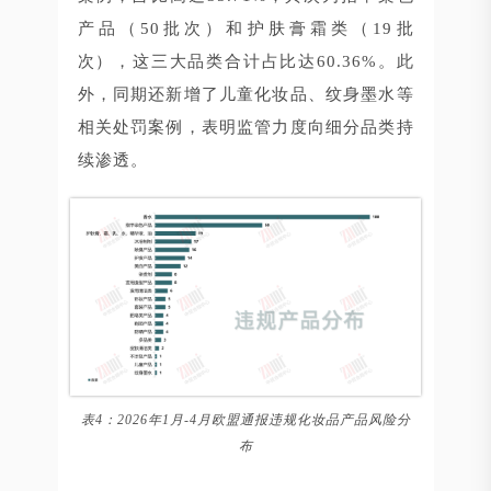
产品（50批次）和护肤膏霜类（19批
次），这三大品类合计占比达60.36%。此
外，同期还新增了儿童化妆品、纹身墨水等
相关处罚案例，表明监管力度向细分品类持
续渗透。
表4：2026年1月-4月欧盟通报违规化妆品产品风险分
布