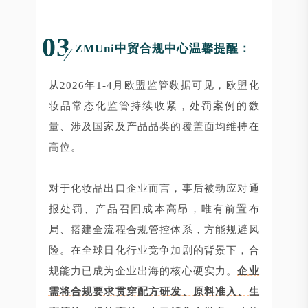
03
ZMUni中贸合规中心温馨提醒：
从2026年1-4月欧盟监管数据可见，欧盟化
妆品常态化监管持续收紧，处罚案例的数
量、涉及国家及产品品类的覆盖面均维持在
高位。
对于化妆品出口企业而言，事后被动应对通
报处罚、产品召回成本高昂，唯有前置布
局、搭建全流程合规管控体系，方能规避风
险。在全球日化行业竞争加剧的背景下，合
规能力已成为企业出海的核心硬实力。
企业
需将合规要求贯穿配方研发、原料准入、生