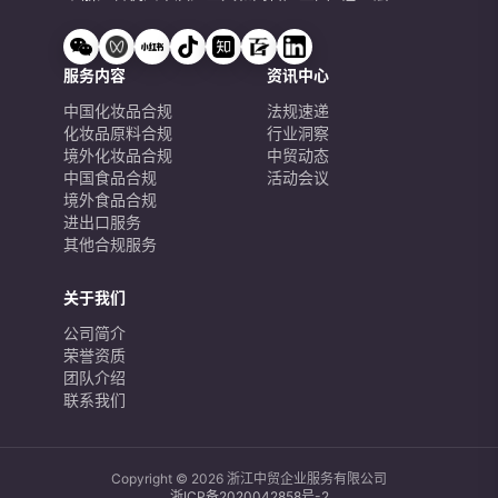
服务内容
资讯中心
中国化妆品合规
法规速递
化妆品原料合规
行业洞察
境外化妆品合规
中贸动态
中国食品合规
活动会议
境外食品合规
进出口服务
其他合规服务
关于我们
公司简介
荣誉资质
团队介绍
联系我们
Copyright © 2026 浙江中贸企业服务有限公司
浙ICP备2020042858号-2