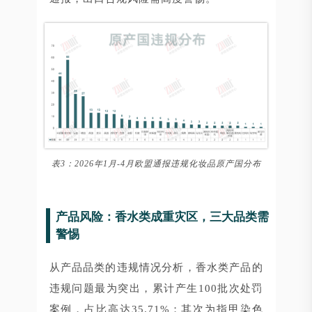
表3：2026年1月-4月欧盟通报违规化妆品原产国分布
产品风险：香水类成重灾区，三大品类需
警惕
从产品品类的违规情况分析，香水类产品的
违规问题最为突出，累计产生100批次处罚
案例，占比高达35.71%；其次为指甲染色