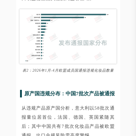
表2：2026年1月-4月欧盟成员国通报违规化妆品数量
原产国违规分布：中国7批次产品被通报
从违规产品原产国分析，意大利以58批次通
报量位居首位，法国、德国、英国紧随其
后；其中中国共有7批次化妆品产品被欧盟
通报，出口合规风险需高度警惕。