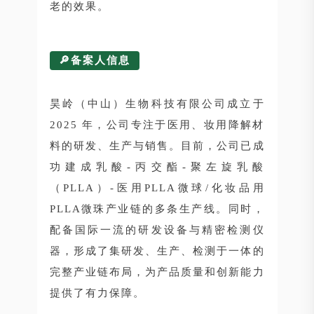
老的效果。
🔎备案人信息
昊岭（中山）生物科技有限公司成立于
2025 年，公司专注于医用、妆用降解材
料的研发、生产与销售。目前，公司已成
功建成乳酸-丙交酯-聚左旋乳酸
（PLLA）-医用PLLA微球/化妆品用
PLLA微珠产业链的多条生产线。同时，
配备国际一流的研发设备与精密检测仪
器，形成了集研发、生产、检测于一体的
完整产业链布局，为产品质量和创新能力
提供了有力保障。