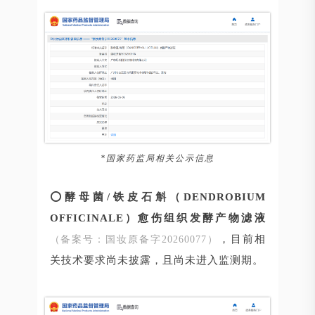
*国家药监局相关公示信息
⭕
酵母菌/铁皮石斛（DENDROBIUM
OFFICINALE）愈伤组织发酵产物滤液
，目前相
（备案号：国妆原备字20260077）
关技术要求尚未披露，且尚未进入监测期。