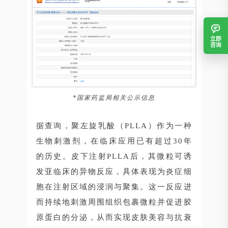
立即
咨询
*国家药监局相关公示信息
据查询，聚左旋乳酸（PLLA）作为一种
生物刺激剂，在临床应用已有超过30年
的历史。皮下注射PLLA后，其微粒可诱
发亚临床的异物反应，具体表现为炎症细
胞在注射区域的浸润与聚集。这一反应进
而持续地刺激周围组织包裹微粒并促进胶
原蛋白的分泌，从而实现皮肤美容与抗衰