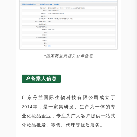
*国家药监局相关公示信息
🔎备案人信息
广东丹兰国际生物科技有限公司成⽴于
2014年，是一家集研发、生产为一体的专
业化妆品企业，专注为广大客户提供一站式
化妆品批发、零售、代理等优质服务。