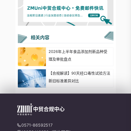
相关内容
2026年上半年食品添加剂新品种受
理及审批盘点
【合规解读】90天经口毒性试验方法
新旧标准差异对比
中贸合规中心
0571-86592517