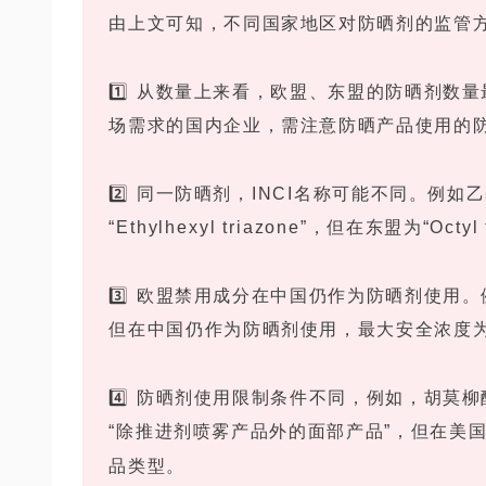
由上文可知，不同国家地区对防晒剂的监管
1️⃣ 从数量上来看，欧盟、东盟的防晒剂
场需求的国内企业，需注意防晒产品使用的防
2️⃣ 同一防晒剂，INCI名称可能不同。例
“Ethylhexyl triazone”，但在东盟为“Octyl 
3️⃣ 欧盟禁用成分在中国仍作为防晒剂使用
但在中国仍作为防晒剂使用，最大安全浓度为
4️⃣ 防晒剂使用限制条件不同，例如，胡莫
“除推进剂喷雾产品外的面部产品”，但在美国
品类型。