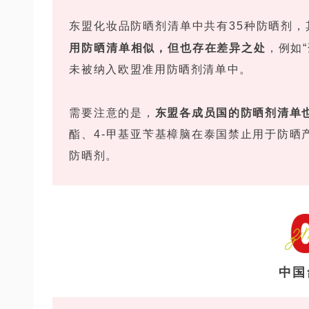
东盟化妆品防晒剂清单中共有35种防晒剂，
用防晒清单相似，但也存在差异之处
，例如
未被纳入欧盟准用防晒剂清单中。
需要注意的是，
东盟各成员国的防晒剂清单
酯、4-甲基亚苄基樟脑在泰国禁止用于防晒
防晒剂。
中国