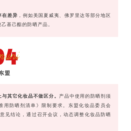
存在差异
，例如美国夏威夷、佛罗里达等部分地区
酸乙基己酯的防晒产品。
东盟
上与其它化妆品不做区分。
产品中使用的防晒剂须
品准用防晒剂清单》限制要求。东盟化妆品委员会
估意见结论，通过召开会议，动态调整化妆品防晒