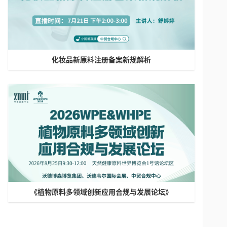
化妆品新原料注册备案新规解析
《植物原料多领域创新应用合规与发展论坛》