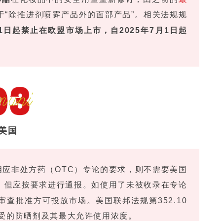
于“除推进剂喷雾产品外的面部产品”。相关法规规
1日起禁止在欧盟市场上市，自2025年7月1日起
美国
相应非处方药（OTC）专论的要求，则不需要美国
，但应按要求进行通报。如使用了未被收录在专论
查批准方可投放市场。美国联邦法规第352.10
接受的防晒剂及其最大允许使用浓度。