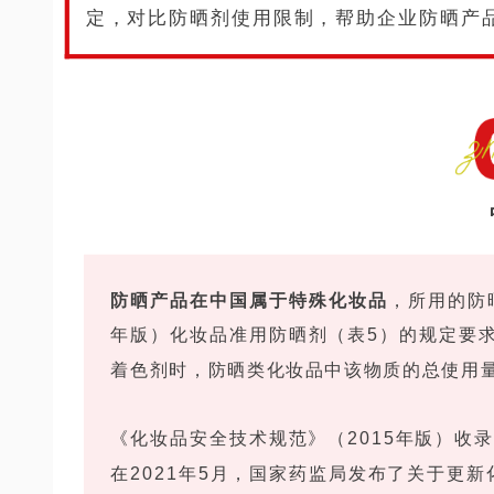
定，对比防晒剂使用限制，帮助企业防晒产
防晒产品在中国属于特殊化妆品
，所用的防
年版）化妆品准用防晒剂（表5）的规定要
着色剂时，防晒类化妆品中该物质的总使用量
《化妆品安全技术规范》（2015年版）收
在2021年5月，国家药监局发布了关于更新