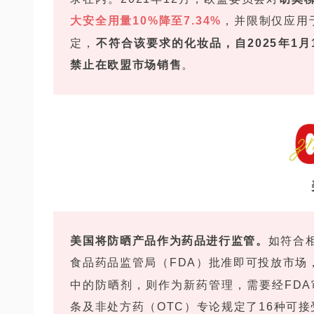
大安全用量10%降至7.34%
，并限制仅应用
定，
不符合该要求的化妆品，自2025年1月
禁止在欧盟市场销售
。
美国将防晒产品作为药品进行监管。
如符合
食品药品监管局（FDA）批准即可投放市场
中的防晒剂，则作为新药管理，需要经FDA审
条及非处方药（OTC）专论规定了16种可