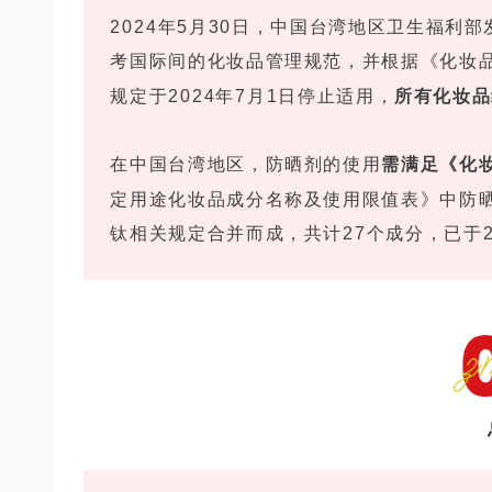
2024年5月30日，中国台湾地区卫生福利
考国际间的化妆品管理规范，并根据《化妆
规定于2024年7月1日停止适用，
所有化妆品
在中国台湾地区，防晒剂的使用
需满足《化
定用途化妆品成分名称及使用限值表》中防
钛相关规定合并而成，共计27个成分，已于2