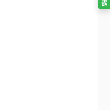
立即
咨询