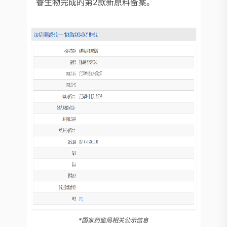
睿生物完成的第2款新原料备案。
*国家药监局相关公示信息