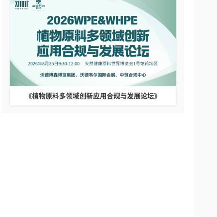
《植物原料多领域创新应用合规与发展论坛》