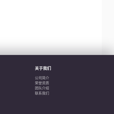
关于我们
公司简介
荣誉资质
团队介绍
联系我们