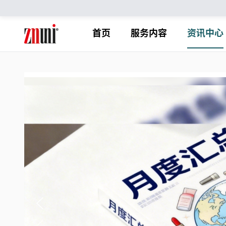
首页
服务内容
资讯中心